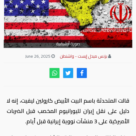
صورة أرشيفية
بزنس ميدل إيست - واشنطن
June 26, 2025
قالت المتحدثة باسم البيت الأبيض كارولين ليفيت، إنه لا
دليل على نقل إيران لليورانيوم المخصب قبل الضربات
الأميركية على 3 منشآت نووية إيرانية قبل أيام.