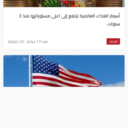
أسعار الغذاء العالمية ترتفع إلى اعلى مستوياتها منذ 3
سنوات
منذ 13 ساعة ، 32 دقيقة
اقتصاد
بشكل مفاجئ.. الجيش الأمريكي يعفي قائد الفيلق
الخامس من منصبه