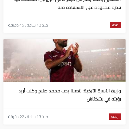
قدرة محدودة على الاستفادة منه
منذ 12 ساعة ، 45 دقيقة
صحة
وزيرة الأسرة التركية: شعبنا يحب محمد صلاح وكنت أريد
رؤيته في بشكتاش
منذ 13 ساعة ، 22 دقيقة
رياضة