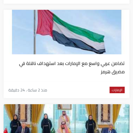
تضامن عربي واسع مع الإمارات بعد استهداف ناقلة في
مضيق هرمز
منذ 2 ساعة ، 24 دقيقة
الإمارات