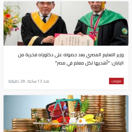
وزير التعليم المصري بعد حصوله على دكتوراه فخرية من
اليابان: "أهديها لكل معلم في مصر"
منذ 13 ساعة ، 28 دقيقة
منوعات