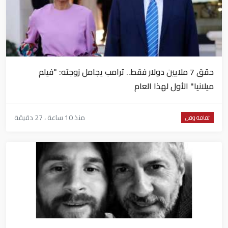
حقق 7 ملايين دولار فقط.. ترامب يجامل زوجته: "فيلم
ميلانيا" الأول لهذا العام
منذ 10 ساعة ، 27 دقيقة
ثقافة وفن