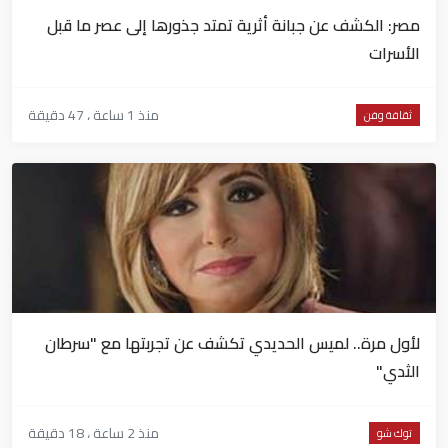
مصر: الكشف عن جبانة أثرية تمتد جذورها إلى عصر ما قبل
الأسرات
منذ 1 ساعة ، 47 دقيقة
ثقافة وفن
لأول مرة.. لميس الحديدي تكشف عن تجربتها مع "سرطان
الثدي"
منذ 2 ساعة ، 18 دقيقة
توك شو