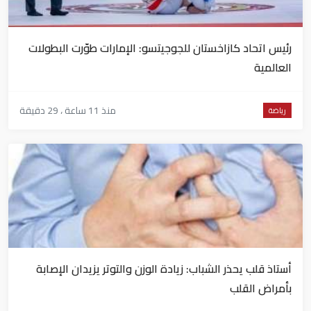
رئيس اتحاد كازاخستان للجوجيتسو: الإمارات طوّرت البطولات
العالمية
منذ 11 ساعة ، 29 دقيقة
رياضة
أستاذ قلب يحذر الشباب: زيادة الوزن والتوتر يزيدان الإصابة
بأمراض القلب