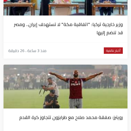
وزير خارجية تركيا: "اتفاقية مكة" لا تستهدف إيران.. ومصر
قد تنضم إليها
منذ 3 ساعة ، 26 دقيقة
أخبار عالمية
رويترز: صفقة محمد صلاح مع طرابزون تتجاوز كرة القدم