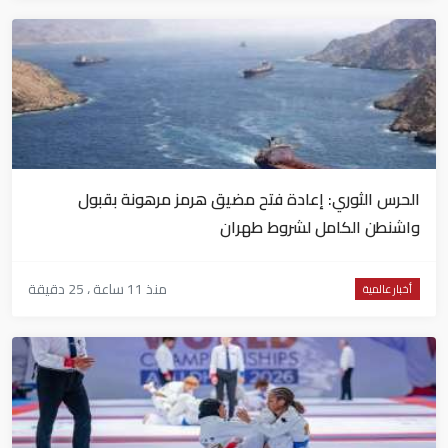
الحرس الثوري: إعادة فتح مضيق هرمز مرهونة بقبول
واشنطن الكامل لشروط طهران
منذ 11 ساعة ، 25 دقيقة
أخبار عالمية