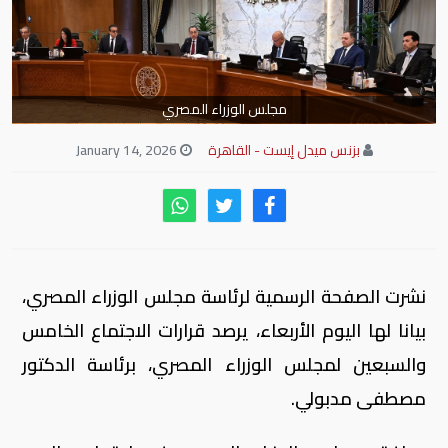
مجلس الوزراء المصري
بزنس ميدل إيست - القاهرة
January 14, 2026
نشرت الصفحة الرسمية لرئاسة مجلس الوزراء المصري،
بيانا لها اليوم الأربعاء، يرصد قرارات الاجتماع الخامس
والسبعين لمجلس الوزراء المصري، برئاسة الدكتور
مصطفى مدبولي.