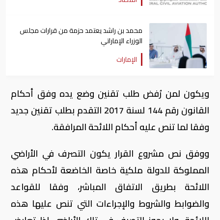
محمد بن راشد يعتمد حزمة من قرارات مجلس
الوزراء الإماراتي
الإمارات
ويكون لمن رُفض طلب تقنين وضع يده وفق أحكام
القانون رقم 144 لسنة 2017 التقدم بطلب تقنين جديد
وفقا لما تنص عليه أحكام اللائحة المرافقة.
ووفق نص مشروع القرار يكون التصرف في الأراضي
المملوكة للدولة ملكية خاصة الخاضعة لأحكام هذه
اللائحة بطريق الاتفاق المباشر، وفقا للقواعد
والضوابط والشروط والإجراءات التي تنص عليها هذه