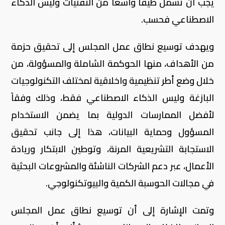
يجب أن تشمل طيفاً واسعاً من التقنيات وليس الذكاء
الاصطناعي فحسب.
ويهدف توسيع نطاق عمل المجلس إلى تحقيق حزمة
من الأهداف، منها الحوكمة الشاملة والمسؤولة، من
خلال وضع أطر تنظيمية واخلاقية لمختلف التكنولوجيات
البازغة وليس الذكاء الاصطناعي فقط، وذلك وفقاً
لأفضل الممارسات الدولية بما يضمن الاستخدام
المسؤول وحماية البيانات، هذا إلى جانب تحقيق
الاستجابة التشريعية المرنة، وتوطين الابتكار وريادة
الأعمال، عبر دعم الشركات الناشئة والمشروعات البحثية
في مجالات الحوسبة الكمية والبيوتكنولوجي.
وتمت الإشارة إلى أن توسيع نطاق عمل المجلس