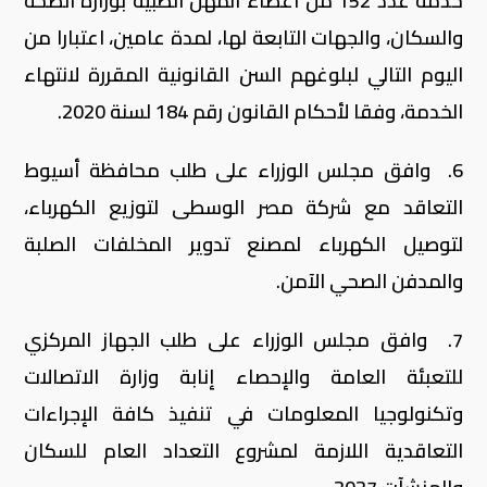
خدمة عدد 152 من أعضاء المهن الطبية بوزارة الصحة
والسكان، والجهات التابعة لها، لمدة عامين، اعتبارا من
اليوم التالي لبلوغهم السن القانونية المقررة لانتهاء
الخدمة، وفقا لأحكام القانون رقم 184 لسنة 2020.
6. وافق مجلس الوزراء على طلب محافظة أسيوط
التعاقد مع شركة مصر الوسطى لتوزيع الكهرباء،
لتوصيل الكهرباء لمصنع تدوير المخلفات الصلبة
والمدفن الصحي الآمن.
7. وافق مجلس الوزراء على طلب الجهاز المركزي
للتعبئة العامة والإحصاء إنابة وزارة الاتصالات
وتكنولوجيا المعلومات في تنفيذ كافة الإجراءات
التعاقدية اللازمة لمشروع التعداد العام للسكان