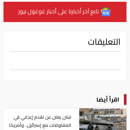
تابع آخر أخبارنا على أخبار غوغول نيوز
التعليقات
اقرأ أيضا
لبنان يعلن عن تقدم إيجابي في
المفاوضات مع إسرائيل.. وأمريكا