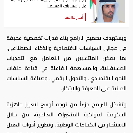
على استشراف المستقبل
أخبار عالمية
ويستهدف تصميم البرامج بناء قدرات تخصصية عميقة
في مجالي السياسات الاقتصادية والذكاء الاصطناعي،
بما يمكن المنتسبين من التعامل مع التحديات
المستقبلية، والمساهمة الفاعلة في قيادة ملفات
النمو الاقتصادي، والتحول الرقمي، وصياغة السياسات
المبنية على المعرفة والابتكار.
وتشكل البرامج جزءاً من توجه أوسع لتعزيز جاهزية
الحكومة لمواكبة المتغيرات العالمية، من خلال
الاستثمار في الكفاءات الوطنية، وتطوير أدوات العمل