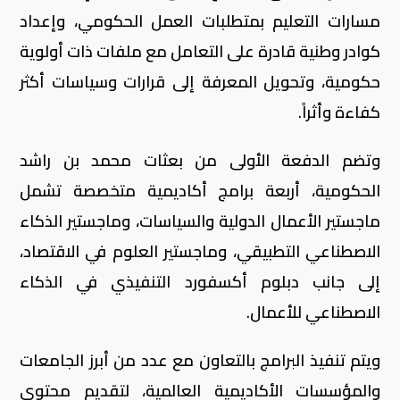
مسارات التعليم بمتطلبات العمل الحكومي، وإعداد
كوادر وطنية قادرة على التعامل مع ملفات ذات أولوية
حكومية، وتحويل المعرفة إلى قرارات وسياسات أكثر
كفاءة وأثراً.
وتضم الدفعة الأولى من بعثات محمد بن راشد
الحكومية، أربعة برامج أكاديمية متخصصة تشمل
ماجستير الأعمال الدولية والسياسات، وماجستير الذكاء
الاصطناعي التطبيقي، وماجستير العلوم في الاقتصاد،
إلى جانب دبلوم أكسفورد التنفيذي في الذكاء
الاصطناعي للأعمال.
ويتم تنفيذ البرامج بالتعاون مع عدد من أبرز الجامعات
والمؤسسات الأكاديمية العالمية، لتقديم محتوى