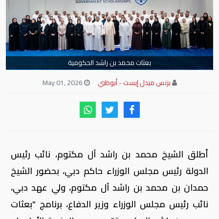
بعثات محمد بن راشد الحكومية
بزنس ميدل إيست - أبوظبي
May 01, 2026
أطلق الشيخ محمد بن راشد آل مكتوم، نائب رئيس
الدولة رئيس مجلس الوزراء حاكم دبي، بحضور الشيخ
حمدان بن محمد بن راشد آل مكتوم، ولي عهد دبي،
نائب رئيس مجلس الوزراء وزير الدفاع، برنامج "بعثات