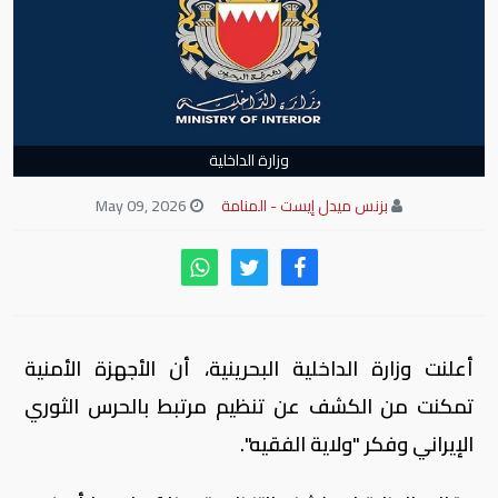
وزارة الداخلية
بزنس ميدل إيست - المنامة
May 09, 2026
أعلنت وزارة الداخلية البحرينية، أن الأجهزة الأمنية
تمكنت من الكشف عن تنظيم مرتبط بالحرس الثوري
الإيراني وفكر "ولاية الفقيه".