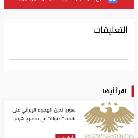
التعليقات
اقرأ أيضا
سوريا تدين الهجوم الإيراني على
ناقلة "أدنوك" في مضيق هرمز ‏
أخبار عالمية