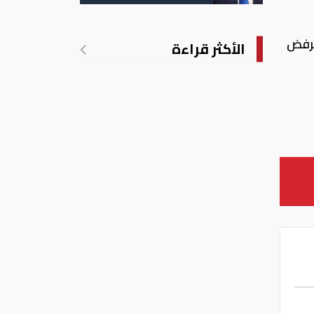
الأمريكية بالولادة
يرفض
الأكثر قراءة