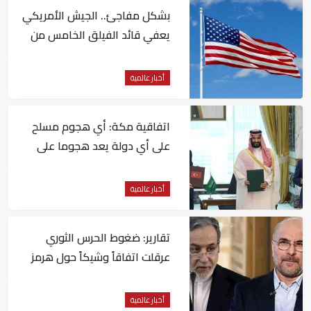
بشكل مفاجئ.. الجيش الأمريكي
يعفي قائد الفيلق الخامس من
منصبه
أخبار عالمية
اتفاقية مكة: أي هجوم مسلح
على أي دولة يعد هجوما على
الدول الثلاث جميعا
أخبار عالمية
تقارير: ضغوط الحرس الثوري
عرقلت اتفاقاً وشيكاً حول هرمز
أخبار عالمية