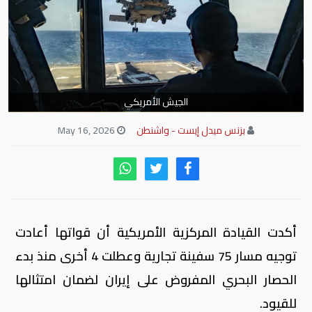
الجيش الأمريكي
بزنس ميدل إيست - واشنطن
May 16, 2026
أكدت القيادة المركزية الأمريكية أن قواتها أعادت
توجيه مسار 75 سفينة تجارية وعطلت 4 أخرى منذ بدء
الحصار البحري المفروض على إيران لضمان امتثالها
للقيود.