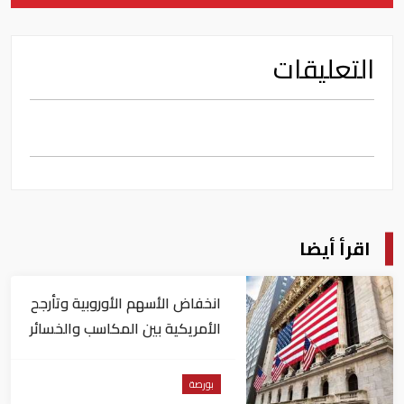
التعليقات
اقرأ أيضا
انخفاض الأسهم الأوروبية وتأرجح
الأمريكية بين المكاسب والخسائر
بورصة