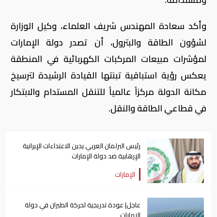
وأكد سعادة المهندس شريف العلماء، وكيل الوزارة
لشؤون الطاقة والبترول، أن تصدر دولة الإمارات
لمؤشرات مبيعات المركبات الكهربائية في المنطقة
يعكس رؤية استباقية تبنتها القيادة الرشيدة لترسيخ
مكانة الدولة مركزاً عالمياً للتنقل المستدام والابتكار
في قطاعي الطاقة والنقل.
رئيس البرلمان العربي يدين الاعتداءات الإيرانية
الإرهابية ضد دولة الإمارات
الإمارات
عاجل| عودة تدريجية لحركة الطيران في دولة
الإمارات