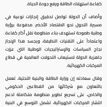
كفاءة استهلاك الطاقة ورفع جودة الحياة.
وأضاف أن الدولة تواصل تحقيق إنجازات نوعية في
مسيرة التحول نحو الاقتصاد الأخضر، مدفوعة برؤية
وطنية طموحة تستهدف بناء منظومة نقل أكثر كفاءة
واعتماداً على التقنيات النظيفة، ويجسد هذا الإنجاز
نجاح السياسات والإستراتيجيات الوطنية التي عززت
جاهزية الدولة لاستيعاب التحولات العالمية في قطاع
المركبات الكهربائية.
وقال سعادته إن وزارة الطاقة والبنية التحتية، تعمل
بالتعاون مع شركائها من القطاعين الحكومي
والخاص، على تسريع تطوير منظومة متكاملة لدعم
انتشار المركبات الكهربائية، تشمل التوسع في البنية