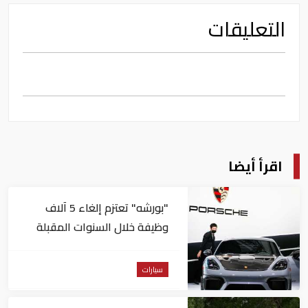
التعليقات
اقرأ أيضا
"بورشه" تعتزم إلغاء 5 آلاف
وظيفة خلال السنوات المقبلة
سيارات