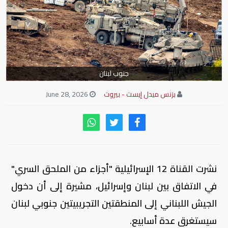
جنوب لبنان
بزنس ميدل إيست - بيروت
June 28, 2026
نشرت القناة 12 الإسرائيلية "أجزاء من الملحق السري"
في الاتفاق بين لبنان وإسرائيل، مشيرة إلى أن دخول
الجيش اللبناني إلى المنطقتين التجريبيتين جنوبي لبنان
سيستغرق عدة أسابيع.