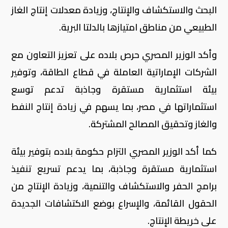
البحث والاستكشاف والإنتاج، وزيادة معدلات إنتاج الغاز
الطبيعي من مناطق امتيازها بالدلتا البرية.
وأكد الوزير المصري حرص بلاده على تعزيز التعاون مع
الشركات الإماراتية العاملة في قطاع الطاقة، وتوفير
بيئة استثمارية مستقرة وجاذبة تدعم توسع
استثماراتها في مصر، بما يسهم في زيادة إنتاج النفط
والغاز وتحقيق المصالح المشتركة.
كما أكد الوزير المصري التزام حكومة بلاده بتوفير بيئة
استثمارية مستقرة وجاذبة، بما يدعم تسريع تنفيذ
برامج الحفر والاستكشاف والتنمية، وزيادة الإنتاج من
الحقول القائمة، والإسراع بوضع الاكتشافات الجديدة
على خريطة الإنتاج.