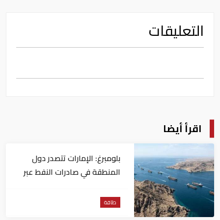
التعليقات
اقرأ أيضا
بلومبرغ: الإمارات تتصدر دول
المنطقة في صادرات النفط عبر
مضيق هرمز
طاقة