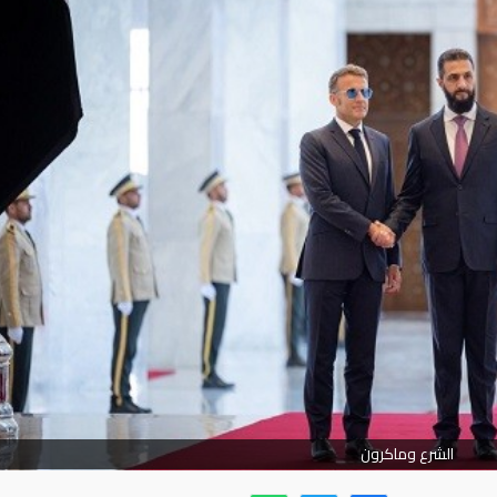
الشرع وماكرون