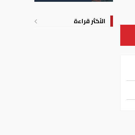
الأمريكية
الأكثر قراءة