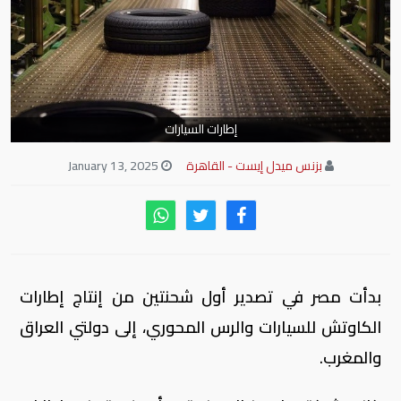
إطارات السيارات
بزنس ميدل إيست - القاهرة
January 13, 2025
بدأت مصر في تصدير أول شحنتين من إنتاج إطارات
الكاوتش للسيارات والرس المحوري، إلى دولتي العراق
والمغرب.