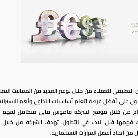
التعليمي للعملاء من خلال توفير العديد من المقالات التعلي
ل على أفضل فرصة لتعلم أساسيات التداول وأهم الاستراتي
. متاح من خلال موقع الشركة قاموس مالي متكامل لفهم 
 فهمها قبل البدء في التداول، تهدف الشركة من خلال ت
ن اتخاذ أفضل القرارات الاستثمارية.