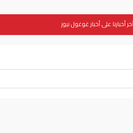
خر أخبارنا على أخبار غوغول نيوز