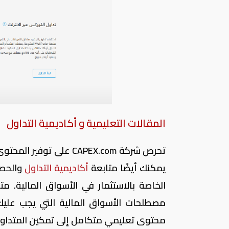
المقالات التعليمية و أكاديمية التداول
تحرص شركة
CAPEX.com
على توفير المحتوى 
يمكنك أيضًا متابعة
أكاديمية
التداول
والحصو
الخاصة بالاستثمار في الأسواق المالية
مصطلحات الأسواق المالية التي يجب عليك
محتوى تعليمي متكامل إلى تمكين المتداول م