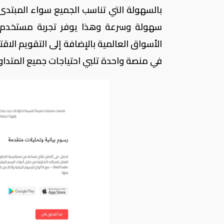
بالسهولة التي تناسب الجميع سواء المبتدئ أ
سهولة وسرعة وهذا يوفر تجربة مستخدم 
الأسواق العالمية بالإضافة إلى التقويم ال
في منصة واحدة تلبي احتياجات جميع المتداول