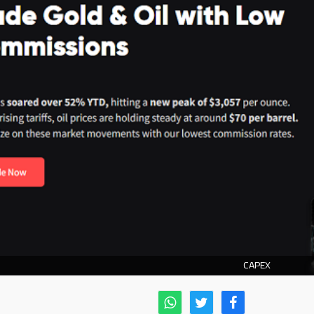
CAPEX