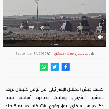
سوريا
بزنس ميدل إيست - دمشق
September 14, 2025
كشف جيش الاحتلال الإسرائيلي، عن توغل كتيبتان بريف
دمشق الشرقي، وقامت بصادرة أسلحة، فيما
ذكر مراسل سكاي نيوز، وقوع اشتباكات مستمرة منذ