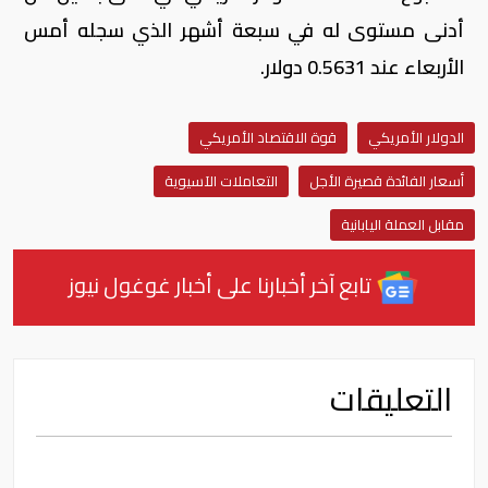
أدنى مستوى له في سبعة أشهر الذي ⁠سجله أمس
الأربعاء عند 0.5631 دولار.
الدولار الأمريكي
قوة الاقتصاد الأمريكي
أسعار الفائدة قصيرة الأجل
التعاملات الآسيوية
مقابل العملة اليابانية
تابع آخر أخبارنا على أخبار غوغول نيوز
التعليقات