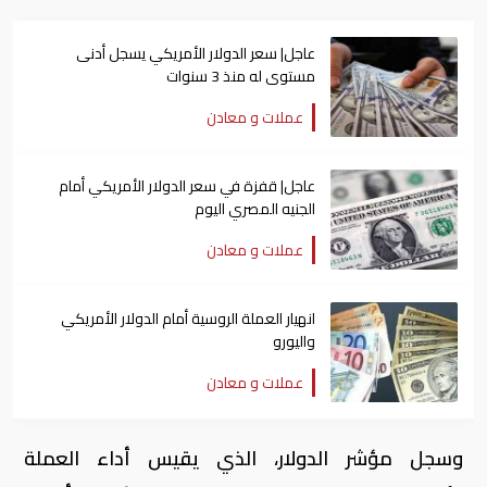
عاجل| سعر الدولار الأمريكي يسجل أدنى
مستوى له منذ 3 سنوات
عملات و معادن
عاجل| قفزة في سعر الدولار الأمريكي أمام
الجنيه المصري اليوم
عملات و معادن
انهيار العملة الروسية أمام الدولار الأمريكي
واليورو
عملات و معادن
وسجل مؤشر ⁠الدولار، الذي يقيس أداء العملة