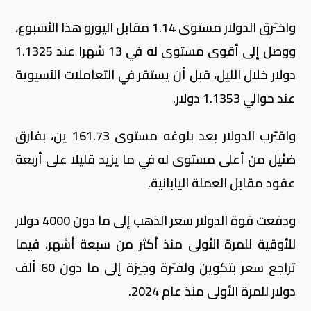
واخترق الدولار مستوى 1.14 مقابل اليورو هذا الأسبوع،
ووصل إلى أقوى مستوى له في 13 شهرا عند ​1.1325
دولار خلال الليل، قبل أن يستقر في التعاملات الآسيوية
عند حوالي 1.1353 دولار.
واقترب الدولار بعد بلوغه مستوى 161.73 ين، بفارق
ضئيل من أعلى مستوى له في ما يزيد قليلا على أربعة
عقود مقابل العملة اليابانية.
ودفعت قوة الدولار سعر الذهب إلى ما دون 4000 دولار
‌للأوقية للمرة الأولى منذ ⁠أكثر من سبعة أشهر، فيما
تراجع سعر بتكوين ولفترة وجيزة إلى ما دون ‌60 ألف
دولار للمرة الأولى منذ عام 2024.