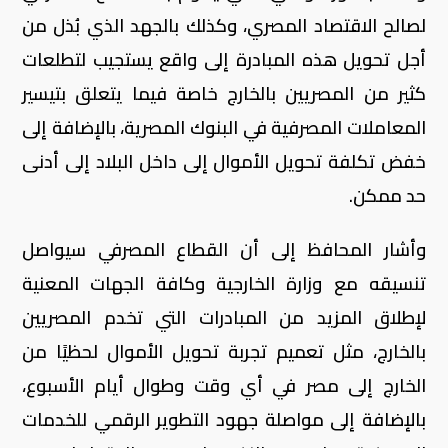
لصالح الاقتصاد المصري، وكذلك بالجهد الذي بُذل من
أجل تحويل هذه المبادرة إلى واقع يستجيب لتطلعات
كثير من المصريين بالخارج خاصة فيما يتعلق بتيسير
المعاملات المصرفية في البنوك المصرية، بالإضافة إلى
خفض تكلفة تحويل الأموال إلى داخل البلاد إلى أدنى
حد ممكن.
وأشار المحافظ إلى أن القطاع المصرفي سيواصل
تنسيقه مع وزارة الخارجية وكافة الجهات المعنية
لإطلاق المزيد من المبادرات التي تخدم المصريين
بالخارج، مثل تعميم تجربة تحويل الأموال لحظيًا من
الخارج إلى مصر في أي وقت وطوال أيام الأسبوع،
بالإضافة إلى مواصلة جهود التطوير الرقمي للخدمات