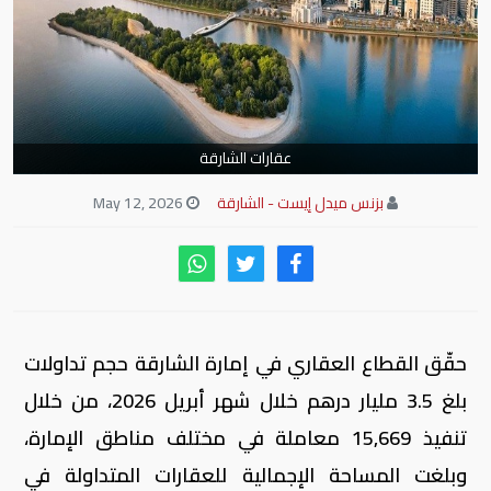
عقارات الشارقة
بزنس ميدل إيست - الشارقة
May 12, 2026
حقّق القطاع العقاري في إمارة الشارقة حجم تداولات
بلغ 3.5 مليار درهم خلال شهر أبريل 2026، من خلال
تنفيذ 15,669 معاملة في مختلف مناطق الإمارة،
وبلغت المساحة الإجمالية للعقارات المتداولة في