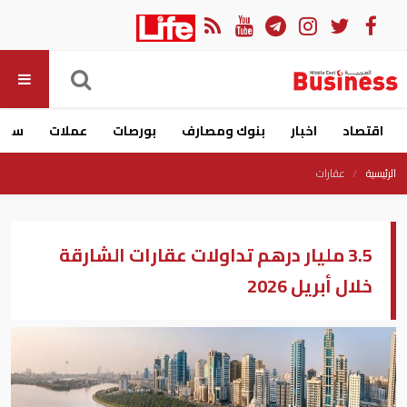
اقتصاد
اخبار
بنوك ومصارف
بورصات
عملات
سيار
الرئيسية
عقارات
3.5 مليار درهم تداولات عقارات الشارقة
خلال أبريل 2026