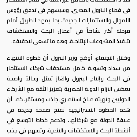
في قطاع البترول المصري، وسيسهم في تدفق رؤوس
الأموال والاستثمارات الجديدة، بما يمهد الطريق أمام
مرحلة أكثر نشاطاً في أعمال البحث والاستكشاف
بتنفيذ المشروعات الإنتاجية، وهو ما تسعى لتحقيقه.
وخلال الاجتماع، أوضح وزير البترول أن خطوة الانتهاء
من سداد وتسوية كامل مستحقات شركاء الاستثمار
في البحث وإنتاج البترول والغاز تمثل رسالة واضحة
تعكس التزام الدولة المصرية بتعزيز الثقة مع الشركاء
الدوليين وتهيئة مناخ استثماري جاذب ومستقر، كما أن
هذه الخطوة الاستراتيجية تفتح صفحة جديدة في
علاقة الدولة مع شركائها، وتدعم خطط التوسع في
أنشطة البحث والاستكشاف والتنمية، وتسهم في جذب