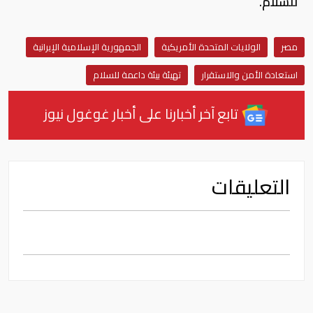
للسلام.
مصر
الولايات المتحدة الأمريكية
الجمهورية الإسلامية الإيرانية
استعادة الأمن والاستقرار
تهيئة بيئة داعمة للسلام
تابع آخر أخبارنا على أخبار غوغول نيوز
التعليقات