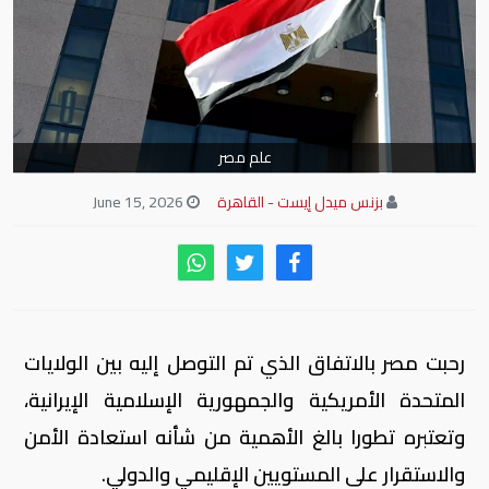
علم مصر
بزنس ميدل إيست - القاهرة
June 15, 2026
رحبت مصر بالاتفاق الذي تم التوصل إليه بين الولايات
المتحدة الأمريكية والجمهورية الإسلامية الإيرانية،
وتعتبره تطورا بالغ الأهمية من شأنه استعادة الأمن
والاستقرار على المستويين الإقليمي والدولي.