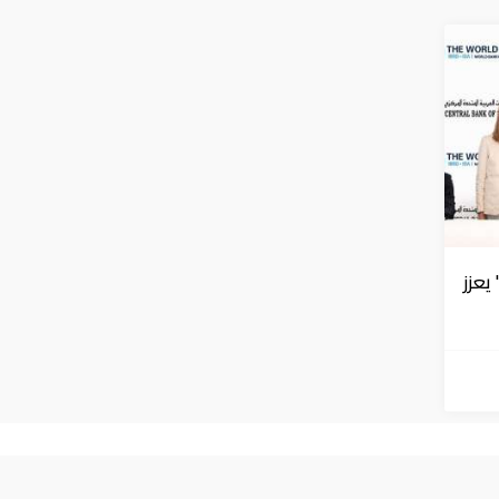
يعزز
سياسة الخصوصية
من نحن
الاتصال بنا