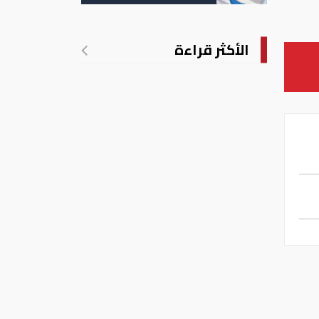
الأكثر قراءة