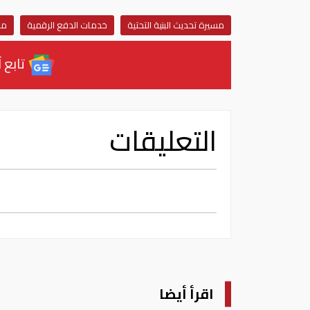
مسيرة تحديث البنية التحتية
خدمات الدفع الرقمية
مص
تابع آ
التعليقات
اقرأ أيضا