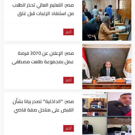
مصر: التعليم العالي تحذر الطلاب
من استنفاد الرغبات قبل غلق
التسجيل
أخبار
مصر: الإعلان عن 3070 فرصة
عمل بمجموعة طلعت مصطفى
أخبار
مصر: "الداخلية" تصدر بيانا بشأن
القبض على منتحل صفة قاضي
للاستيلاء على المواطنين
أخبار