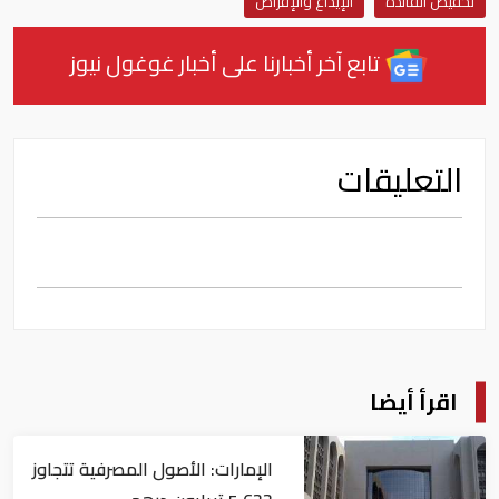
تخفيض الفائدة
الإيداع والإقراض
تابع آخر أخبارنا على أخبار غوغول نيوز
التعليقات
اقرأ أيضا
الإمارات: الأصول المصرفية تتجاوز