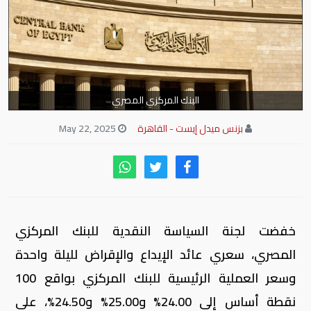
البنك المركزي المصري
بزنس ميدل إيست - القاهرة
May 22, 2025
خفضت لجنة السياسة النقدية للبنك المركزي
المصري، سعري عائد الإيداع والإقراض لليلة واحدة
وسعر العملية الرئيسية للبنك المركزي بواقع 100
نقطة أساس إلى 24.00% و25.00% و24.50%، على