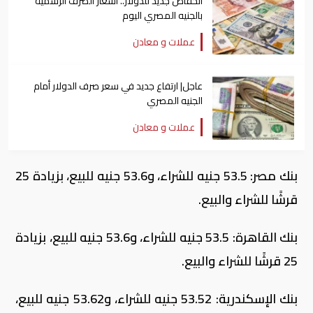
انخفاض جديد للدولار.. أسعار الصرف الرسمية
بالجنيه المصري اليوم
عملات و معادن
عاجل| ارتفاع جديد في سعر صرف الدولار أمام
الجنيه المصري
عملات و معادن
بنك مصر: 53.5 جنيه للشراء، و53.6 جنيه للبيع، بزيادة 25
قرشًا للشراء والبيع.
بنك القاهرة: 53.5 جنيه للشراء، و53.6 جنيه للبيع، بزيادة
25 قرشًا للشراء والبيع.
بنك الإسكندرية: 53.52 جنيه للشراء، و53.62 جنيه للبيع،