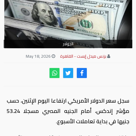
الدولار
بزنس ميدل إيست - القاهرة
May 18, 2026
سجل سعر الدولار الأمريكي ارتفاعا اليوم الإثنين، حسب
مؤشر إندكس، أمام الجنيه المصري مسجلا 53.24
جنيها في بداية تعاملات الأسبوع.