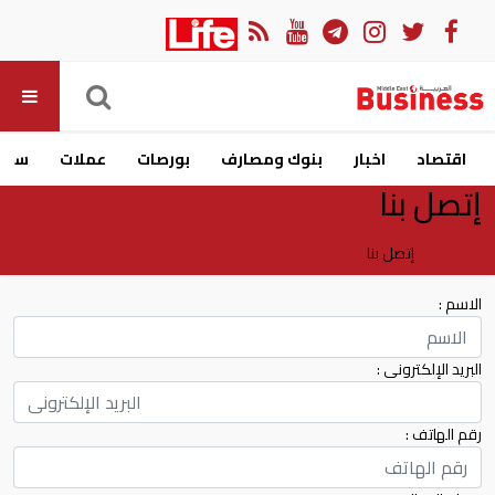
اقتصاد
اخبار
بنوك ومصارف
بورصات
عملات
سيار
إتصل بنا
الرئيسية
إتصل بنا
الاسم :
البريد الإلكترونى :
رقم الهاتف :