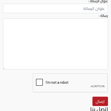
عنوان الرسالة :
رسالة :
ارسال
إتصل بنا