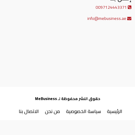
0097124443371
info@mebusiness.ae
حقوق النشر محفوظة لـ MeBusiness
الرئيسية
سياسة الخصوصية
من نحن
الاتصال بنا