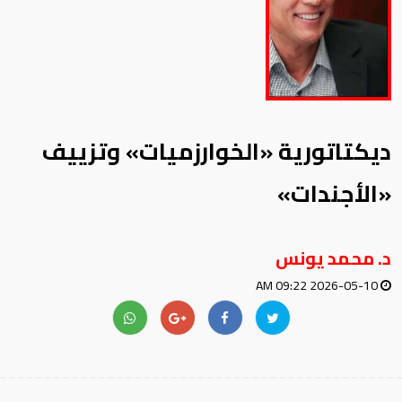
ديكتاتورية «الخوارزميات» وتزييف
«الأجندات»
د. محمد يونس
2026-05-10 09:22 AM