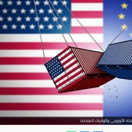
تحاد الأوروبي والولايات المتحدة