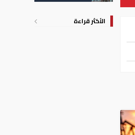
وباكستان
الأكثر قراءة