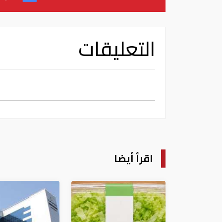
التعليقات
اقرأ أيضا