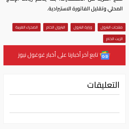
المحلي وتقليل الفاتورة الاستيرادية.
منتجات البترول
وزارة البترول
البترول الخام
الصحراء الغربية
الزيت الخام
تابع آخر أخبارنا على أخبار غوغول نيوز
التعليقات