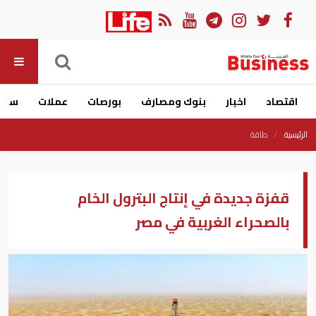
اقتصاد
اخبار
بنوك ومصارف
بورصات
عملات
سيار
الرئيسية
طاقة
قفزة جديدة في إنتاج البترول الخام
بالصحراء الغربية في مصر