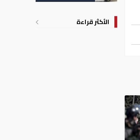
الأكثر قراءة