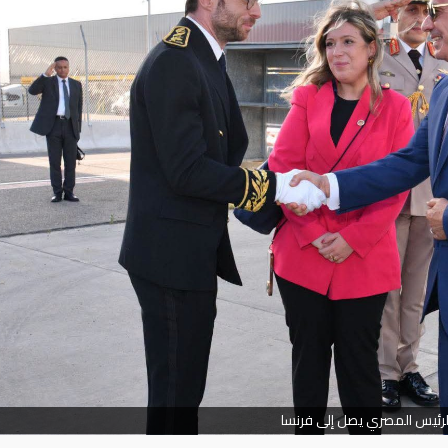
لرئيس المصري يصل إلى فرنسا