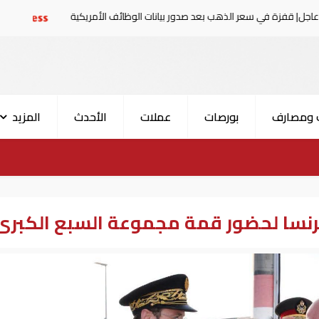
 سعر الذهب بعد صدور بيانات الوظائف الأمريكية
البيان ا
 ومصارف
بورصات
عملات
الأحدث
المزيد
نسا لحضور قمة مجموعة السبع الكبرى