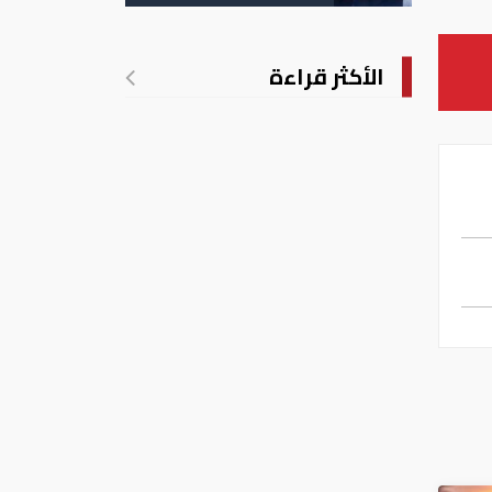
الأكثر قراءة