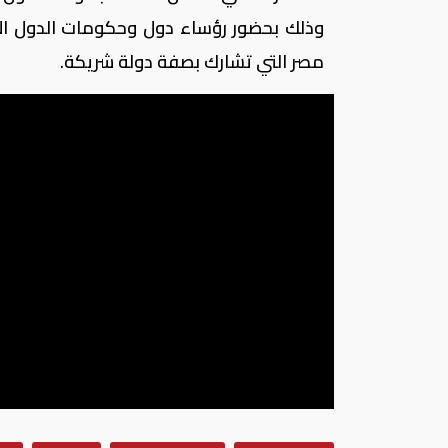
وذلك بحضور رؤساء دول وحكومات الدول الأ
مصر التي تشارك بصفة دولة شريكة.