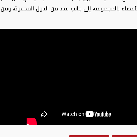
عضاء بالمجموعة، إلى جانب عدد من الدول المدعوة، ومن ب