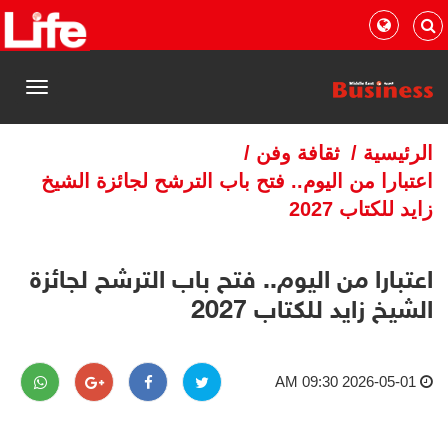
القائمة
الرئيسية
/
ثقافة وفن
/
اعتبارا من اليوم.. فتح باب الترشح لجائزة الشيخ
زايد للكتاب 2027
اعتبارا من اليوم.. فتح باب الترشح لجائزة
الشيخ زايد للكتاب 2027
2026-05-01 09:30 AM