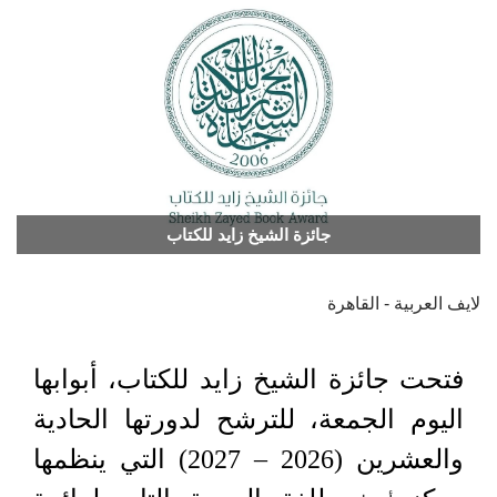
جائزة الشيخ زايد للكتاب
لايف العربية - القاهرة
فتحت جائزة الشيخ زايد للكتاب، أبوابها
اليوم الجمعة، للترشح لدورتها الحادية
والعشرين (2026 – 2027) التي ينظمها