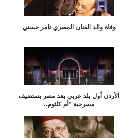
وفاة والد الفنان المصري تامر حسني
الأردن أول بلد عربي بعد مصر يستضيف
مسرحية "أم كلثوم..