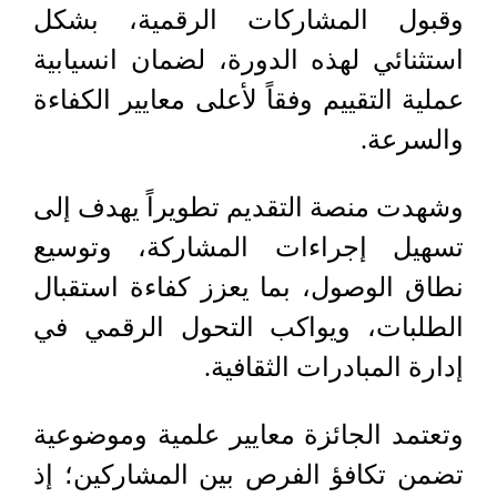
وقبول المشاركات الرقمية، بشكل
استثنائي لهذه الدورة، لضمان انسيابية
عملية التقييم وفقاً لأعلى معايير الكفاءة
والسرعة.
وشهدت منصة التقديم تطويراً يهدف إلى
تسهيل إجراءات المشاركة، وتوسيع
نطاق الوصول، بما يعزز كفاءة استقبال
الطلبات، ويواكب التحول الرقمي في
إدارة المبادرات الثقافية.
وتعتمد الجائزة معايير علمية وموضوعية
تضمن تكافؤ الفرص بين المشاركين؛ إذ