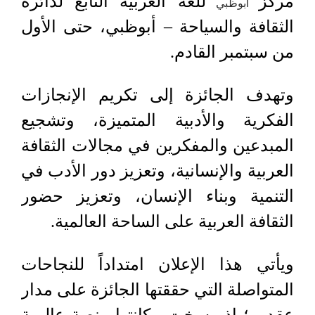
مركز
للغة العربية التابع لدائرة
أبوظبي
الثقافة والسياحة – أبوظبي، حتى الأول
من سبتمبر القادم.
وتهدف الجائزة إلى تكريم الإنجازات
الفكرية والأدبية المتميزة، وتشجيع
المبدعين والمفكرين في مجالات الثقافة
العربية والإنسانية، وتعزيز دور الأدب في
التنمية وبناء الإنسان، وتعزيز حضور
الثقافة العربية على الساحة العالمية.
ويأتي هذا الإعلان امتداداً للنجاحات
المتواصلة التي حققتها الجائزة على مدار