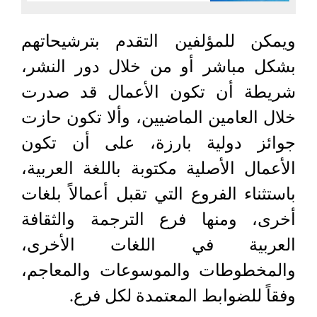
ويمكن للمؤلفين التقدم بترشيحاتهم
بشكل مباشر أو من خلال دور النشر،
شريطة أن تكون الأعمال قد صدرت
خلال العامين الماضيين، وألا تكون حازت
جوائز دولية بارزة، على أن تكون
الأعمال الأصلية مكتوبة باللغة العربية،
باستثناء الفروع التي تقبل أعمالاً بلغات
أخرى، ومنها فرع الترجمة والثقافة
العربية في اللغات الأخرى،
والمخطوطات والموسوعات والمعاجم،
وفقاً للضوابط المعتمدة لكل فرع.