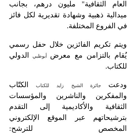
العام الثقافية" مليون درهم، بجانب
ميدالية ذهبية وشهادة تقديرية لكل فائز
في الفروع المختلفة.
ويتم تكريم الفائزين خلال حفل رسمي
يُقام بالتزامن مع معرض
الدولي
أبوظبي
للكتاب.
ودعت
الكتّاب
جائزة الشيخ زايد للكتاب
والمفكرين والناشرين والمؤسسات
الثقافية والأكاديمية إلى التقدم
بترشيحاتهم عبر الموقع الإلكتروني
المخصص للترشح: