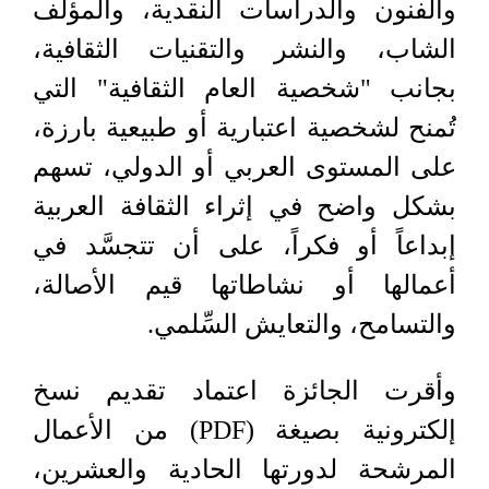
والفنون والدراسات النقدية، والمؤلف
الشاب، والنشر والتقنيات الثقافية،
بجانب "شخصية العام الثقافية" التي
تُمنح لشخصية اعتبارية أو طبيعية بارزة،
على المستوى العربي أو الدولي، تسهم
بشكل واضح في إثراء الثقافة العربية
إبداعاً أو فكراً، على أن تتجسَّد في
أعمالها أو نشاطاتها قيم الأصالة،
والتسامح، والتعايش السِّلمي.
وأقرت الجائزة اعتماد تقديم نسخ
إلكترونية بصيغة (PDF) من الأعمال
المرشحة لدورتها الحادية والعشرين،