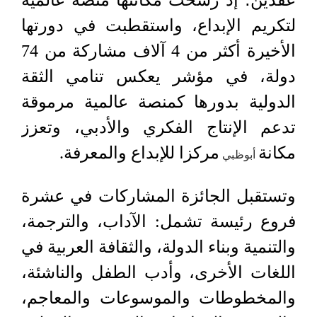
عقدين؛ إذ رسخت مكانتها منصة عالمية
لتكريم الإبداع، واستقطبت في دورتها
الأخيرة أكثر من 4 آلاف مشاركة من 74
دولة، في مؤشر يعكس تنامي الثقة
الدولية بدورها كمنصة عالمية مرموقة
تدعم الإنتاج الفكري والأدبي، وتعزز
مكانة
مركزا للإبداع والمعرفة.
أبوظبي
وتستقبل الجائزة المشاركات في عشرة
فروع رئيسة تشمل: الآداب، والترجمة،
والتنمية وبناء الدولة، والثقافة العربية في
اللغات الأخرى، وأدب الطفل والناشئة،
والمخطوطات والموسوعات والمعاجم،