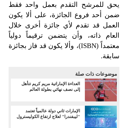
يحق للمرشح التقدم بعمل واحد فقط
ضمن أحد فروع الجائزة، على ألا يكون
العمل قد تقدم لأي جائزة أخرى خلال
العام ذاته، وأن يتضمن ترقيماً دولياً
معتمداً (ISBN)، وألا يكون قد فاز بجائزة
سابقة.
موضوعات ذات صلة
العداءة الإماراتية مريم كريم تتأهل
إلى نصف نهائي بطولة العالم
الإمارات ثاني دولة عالمياً تعتمد
"ليبفندرا" لعلاج ارتفاع الكوليسترول