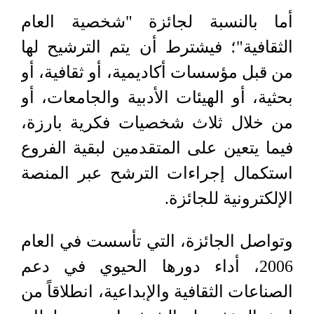
أما بالنسبة لجائزة "شخصية العام
الثقافية"؛ فيشترط أن يتم الترشيح لها
من قبل مؤسسات أكاديمية، أو ثقافية، أو
بحثية، أو الهيئات الأدبية والجامعات، أو
من خلال ثلاث شخصيات فكرية بارزة،
فيما يتعين على المتقدمين لبقية الفروع
استكمال إجراءات الترشح عبر المنصة
الإلكترونية للجائزة.
وتواصل الجائزة، التي تأسست في العام
2006، أداء دورها الحيوي في دعم
الصناعات الثقافية والإبداعية، انطلاقاً من