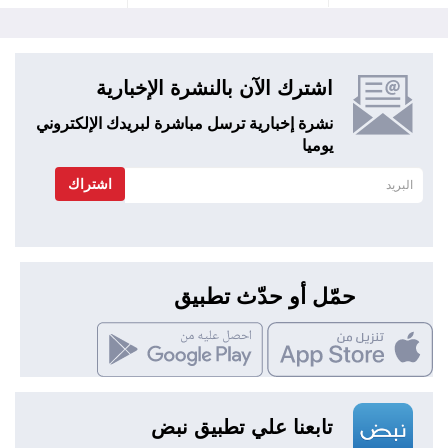
اشترك الآن بالنشرة الإخبارية
نشرة إخبارية ترسل مباشرة لبريدك الإلكتروني
يوميا
اشتراك
حمّل أو حدّث تطبيق
تابعنا علي تطبيق نبض