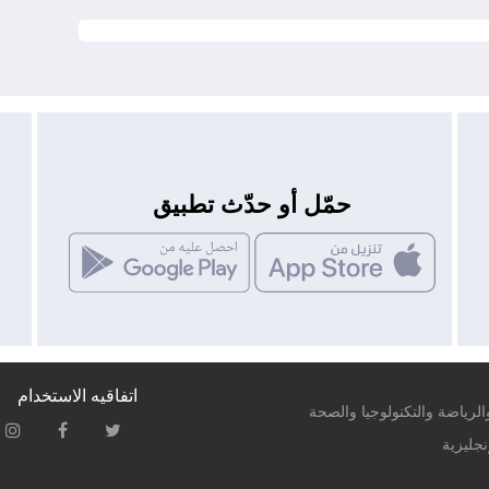
حمّل أو حدّث تطبيق
اتفاقيه الاستخدام
لرياضة والتكنولوجيا والصحة
نجليزية