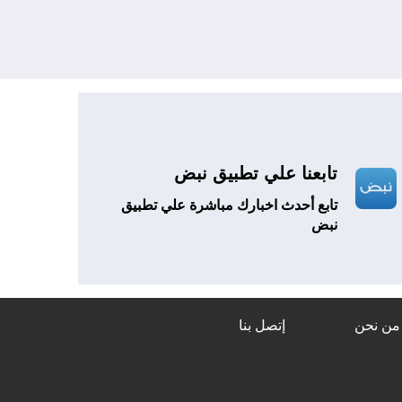
تابعنا علي تطبيق نبض
تابع أحدث اخبارك مباشرة علي تطبيق
نبض
من نحن
إتصل بنا