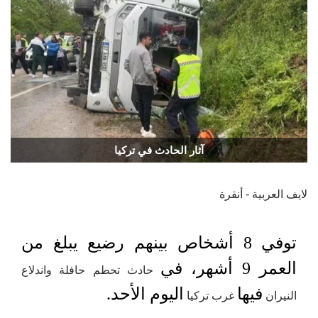
آثار الحادث في تركيا
لايف العربية - أنقرة
توفي 8 أشخاص بينهم رضيع يبلغ من
العمر 9 أشهر، في
حادث تحطم حافلة واندلاع
فيها
اليوم الأحد.
النيران
غرب تركيا