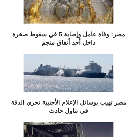
مصر: وفاة عامل وإصابة 5 في سقوط صخرة
داخل أحد أنفاق منجم
مصر تهيب بوسائل الإعلام الأجنبية تحري الدقة
في تناول حادث