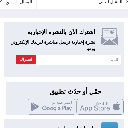
المقال التالي
المقال السابق
اشترك الآن بالنشرة الإخبارية
نشرة إخبارية ترسل مباشرة لبريدك الإلكتروني
يوميا
اشتراك
حمّل أو حدّث تطبيق