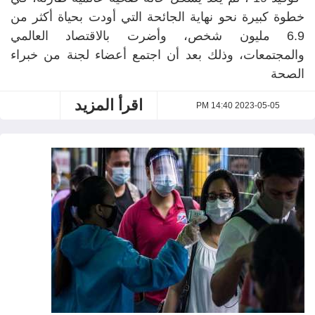
خطوة كبيرة نحو نهاية الجائحة التي أودت بحياة أكثر من
6.9 مليون شخص، وأضرت بالاقتصاد العالمي
والمجتمعات، وذلك بعد أن اجتمع أعضاء لجنة من خبراء
الصحة
اقرأ المزيد
2023-05-05 14:40 PM