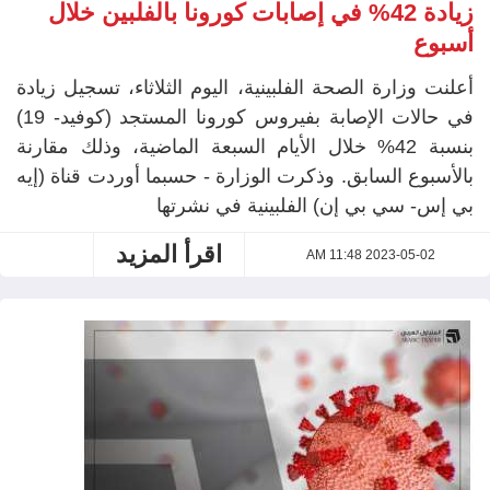
زيادة 42% في إصابات كورونا بالفلبين خلال
أسبوع
أعلنت وزارة الصحة الفلبينية، اليوم الثلاثاء، تسجيل زيادة
في حالات الإصابة بفيروس كورونا المستجد (كوفيد- 19)
بنسبة 42% خلال الأيام السبعة الماضية، وذلك مقارنة
بالأسبوع السابق. وذكرت الوزارة - حسبما أوردت قناة (إيه
بي إس- سي بي إن) الفلبينية في نشرتها
اقرأ المزيد
2023-05-02 11:48 AM