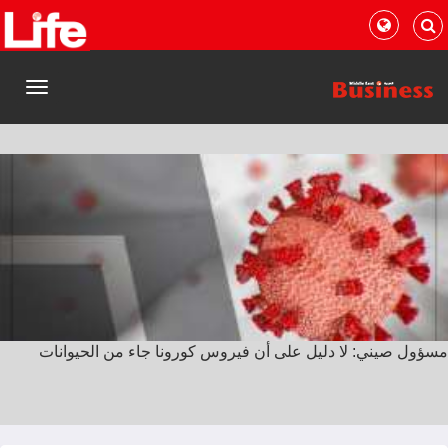
القائمة
مسؤول صيني: لا دليل على أن فيروس كورونا جاء من الحيوانات