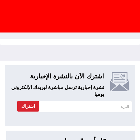
اشترك الآن بالنشرة الإخبارية
نشرة إخبارية ترسل مباشرة لبريدك الإلكتروني
يوميا
اشتراك