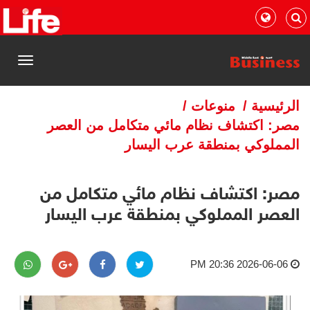
القائمة
الرئيسية
/
منوعات
/
مصر: اكتشاف نظام مائي متكامل من العصر
المملوكي بمنطقة عرب اليسار
مصر: اكتشاف نظام مائي متكامل من
العصر المملوكي بمنطقة عرب اليسار
2026-06-06 20:36 PM