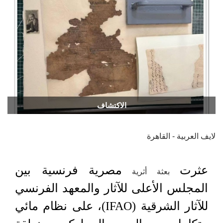
الاكتشاف
لايف العربية - القاهرة
عثرت
مصرية فرنسية بين
بعثة أثرية
المجلس الأعلى للآثار والمعهد الفرنسي
للآثار الشرقية (IFAO)، على نظام مائي