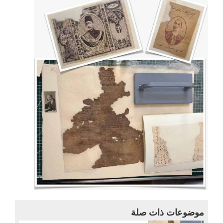
موضوعات ذات صلة