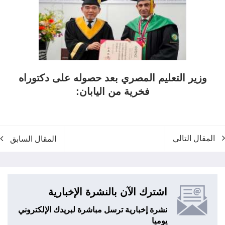
وزير التعليم المصري بعد حصوله على دكتوراه
فخرية من اليابان:
المقال التالي
المقال السابق
اشترك الآن بالنشرة الإخبارية
نشرة إخبارية ترسل مباشرة لبريدك الإلكتروني
يوميا