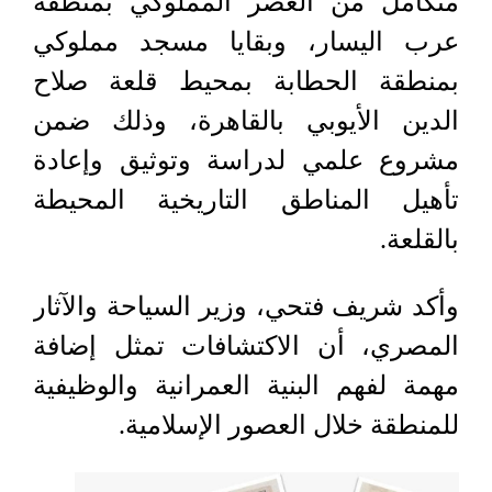
متكامل من العصر المملوكي بمنطقة
عرب اليسار، وبقايا مسجد مملوكي
بمنطقة الحطابة بمحيط قلعة صلاح
الدين الأيوبي بالقاهرة، وذلك ضمن
مشروع علمي لدراسة وتوثيق وإعادة
تأهيل المناطق التاريخية المحيطة
بالقلعة.
وأكد شريف فتحي، وزير السياحة والآثار
المصري، أن الاكتشافات تمثل إضافة
مهمة لفهم البنية العمرانية والوظيفية
للمنطقة خلال العصور الإسلامية.