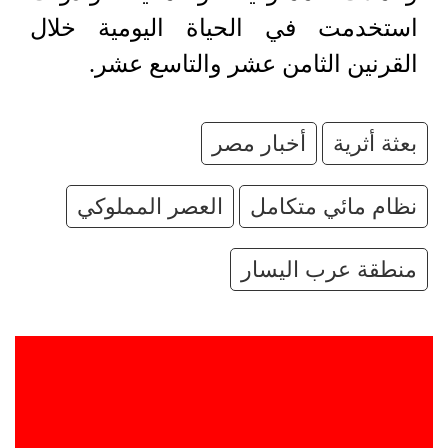
استخدمت في الحياة اليومية خلال
القرنين الثامن عشر والتاسع عشر.
بعثة أثرية
أخبار مصر
نظام مائي متكامل
العصر المملوكي
منطقة عرب اليسار