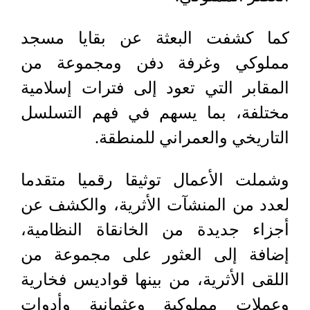
كما كشفت البعثة عن بقايا مسجد
مملوكي وغرفة دفن ومجموعة من
المقابر التي تعود إلى فترات إسلامية
مختلفة، بما يسهم في فهم التسلسل
التاريخي والعمراني للمنطقة.
وشملت الأعمال توثيقا رقميا متقدما
لعدد من المنشآت الأثرية، والكشف عن
أجزاء جديدة من الخانقاة النظامية،
إضافة إلى العثور على مجموعة من
اللقى الأثرية، من بينها قواديس فخارية
وعملات مملوكية وعثمانية وأدوات