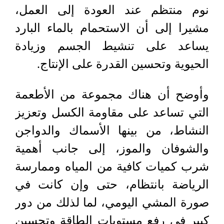
نوم منتظم عند العودة إلى العمل،
مشيرا إلى أن الاستحمام بالماء البارد
يساعد على تنشيط الجسم وزيادة
الحيوية وتحسين القدرة على الإنتاج.
وأوضح أن هناك مجموعة من الأطعمة
التي تساعد على مقاومة الكسل وتعزيز
النشاط، من بينها الأسماك والدواجن
والشوفان والموز، إلى جانب أهمية
شرب كميات كافية من المياه وممارسة
الرياضة بانتظام، حتى وإن كانت في
صورة المشي اليومي، لما لذلك من دور
كبير في رفع مستويات الطاقة وتحسين