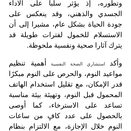
وتطوره، إذ يؤثر سلبا على الأداء
الجسدي والذهني، وقد ينعكس على
جودة الحياة بشكل عام، مشيرا إلى أن
الاستسلام للخمول لفترات طويلة قد
يترك آثارا صحية ونفسية ملحوظة.
وأكد
أهمية تنظيم
استشاري الصحة النفسية
مواعيد النوم، والحرص على النوم مبكرًا
قدر الإمكان، مع تقليل استخدام الهاتف
المحمول قبل النوم، وتهيئة بيئة مناسبة
تساعد على الاسترخاء، كما أوصى
بالحصول على عدد كافٍ من ساعات
النوم خلال الإجازة، مع الالتزام بنظام