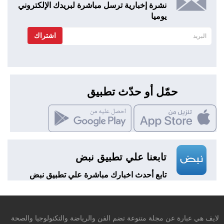
نشرة إخبارية ترسل مباشرة لبريدك الإلكتروني
يوميا
اشتراك
حمّل أو حدّث تطبيق
تابعنا علي تطبيق نبض
تابع أحدث اخبارك مباشرة علي تطبيق نبض
لايف هي عبارة عن مجلة متنوعة تضم الفن والرياضة والتكنولوجيا والصحة