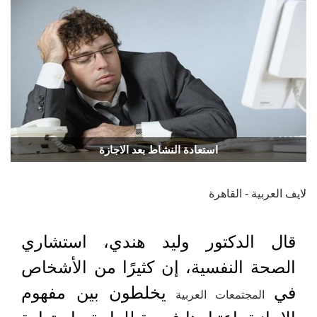
استعادة النشاط بعد الاجازة
لايف العربية - القاهرة
قال الدكتور وليد هندي، استشاري
الصحة النفسية، إن كثيرًا من الأشخاص
في
يخلطون بين مفهوم
المجتمعات العربية