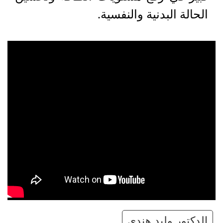
الحالة البدنية والنفسية.
الدكتور وليد هندي