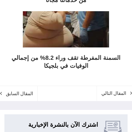
السمنة المفرطة تقف وراء 8.2% من إجمالي
الوفيات في بلجيكا
المقال التالي
المقال السابق
اشترك الآن بالنشرة الإخبارية