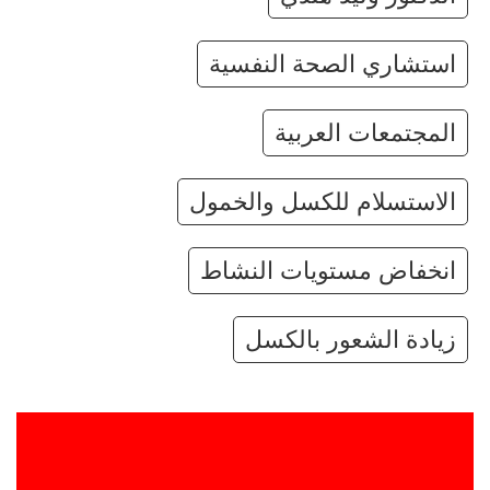
استشاري الصحة النفسية
المجتمعات العربية
الاستسلام للكسل والخمول
انخفاض مستويات النشاط
زيادة الشعور بالكسل