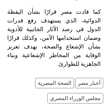
كما قادت مصر قرارًا بشأن اليقظة
الدوائية، الذي يستهدف رفع قدرات
الدول في رصد الآثار الجانبية للأدوية
وضمان استخدامها الآمن، وكذلك قرارًا
بشأن الإشعاع والصحة، بهدف تعزيز
الوقاية من المخاطر الإشعاعية وبناء
الجاهزية للطوارئ.
أخبار مصر
الصحة المصرية
مجلس الوزراء المصري