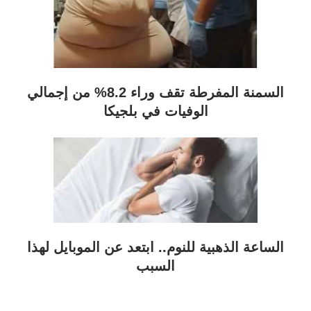
السمنة المفرطة تقف وراء 8.2% من إجمالي
الوفيات في بلجيكا
الساعة الذهبية للنوم.. ابتعد عن الموبايل لهذا
السبب