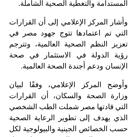
المستدامة والتغطية الصحية الشاملة.
‏‎وأشار المركز الإعلامي إلى أن القرارات
التي تم اعتمادها تتوج جهود مصر في
تعزيز النظم الصحية العالمية، وتترجم
رؤية الدولة في الاستثمار في صحة
الإنسان ودعم أجندة الصحة العالمية.
وأوضح المركز الإعلامي، وفقًا لبيان
وزارة الصحة والسكان، أن القرارات
التي قادتها مصر شملت الطب الشخصي
الذي يهدف إلى تطوير الرعاية الصحية
حسب الخصائص الجينية والبيولوجية لكل