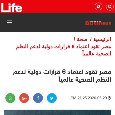
القائمة
الرئيسية
/
صحة
/
مصر تقود اعتماد 6 قرارات دولية لدعم النظم
الصحية عالمياً
مصر تقود اعتماد 6 قرارات دولية لدعم
النظم الصحية عالمياً
2026-05-29 21:25 PM