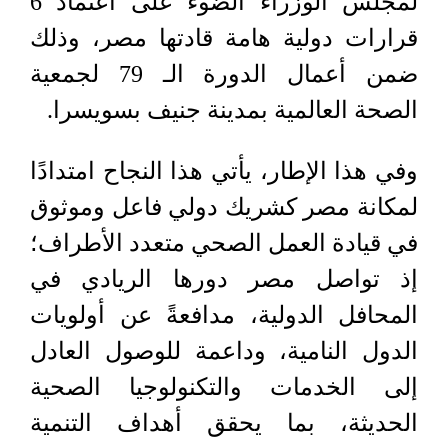
لمجلس الوزراء الضوء على اعتماد 6
قرارات دولية هامة قادتها مصر، وذلك
ضمن أعمال الدورة الـ 79 لجمعية
الصحة العالمية بمدينة جنيف بسويسرا.
وفي هذا الإطار، يأتي هذا النجاح امتدادًا
لمكانة مصر كشريك دولي فاعل وموثوق
في قيادة العمل الصحي متعدد الأطراف؛
إذ تواصل مصر دورها الريادي في
المحافل الدولية، مدافعةً عن أولويات
الدول النامية، وداعمة للوصول العادل
إلى الخدمات والتكنولوجيا الصحية
الحديثة، بما يحقق أهداف التنمية