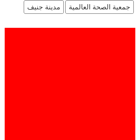
جمعية الصحة العالمية
مدينة جنيف