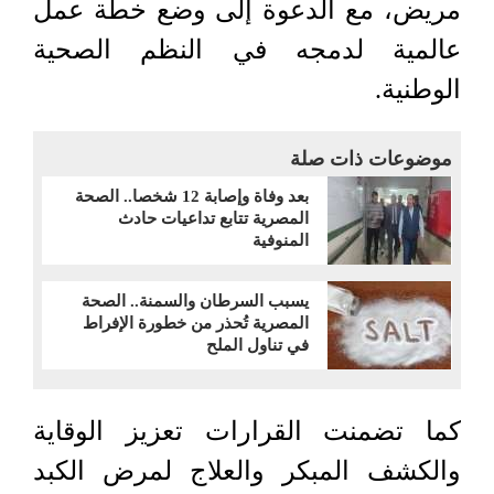
مريض، مع الدعوة إلى وضع خطة عمل
عالمية لدمجه في النظم الصحية
الوطنية.
موضوعات ذات صلة
بعد وفاة وإصابة 12 شخصا.. الصحة
المصرية تتابع تداعيات حادث
المنوفية
يسبب السرطان والسمنة.. الصحة
المصرية تُحذر من خطورة الإفراط
في تناول الملح
كما تضمنت القرارات تعزيز الوقاية
والكشف المبكر والعلاج لمرض الكبد