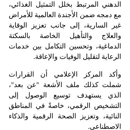
الدهني المرتبط بخلل التمثيل الغذائي،
مع دمجه ضمن الأجندة العالمية للأمراض
غير السارية، إلى جانب تعزيز الوقاية
والعلاج والتأهيل الخاصة بالسكتة
الدماغية، وتحسين التكامل بين خدمات
الرعاية لتقليل الوفيات والإعاقة.
وأكد المركز الإعلامي أن القرارات
شملت كذلك ملف الأشعة "عن بعد"،
الذي يستهدف توسيع الوصول إلى
التشخيص الرقمي، خاصةً في المناطق
النائية، وتعزيز الصحة الرقمية والذكاء
الاصطناعي.