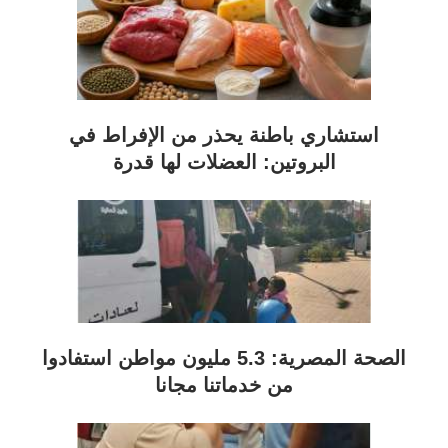
استشاري باطنة يحذر من الإفراط في
البروتين: العضلات لها قدرة
الصحة المصرية: 5.3 مليون مواطن استفادوا
من خدماتنا مجانا