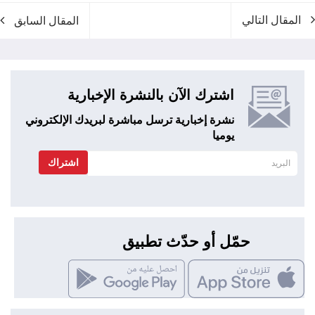
المقال التالي
المقال السابق
اشترك الآن بالنشرة الإخبارية
نشرة إخبارية ترسل مباشرة لبريدك الإلكتروني
يوميا
اشتراك
حمّل أو حدّث تطبيق