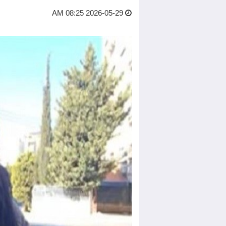
2026-05-29 08:25 AM