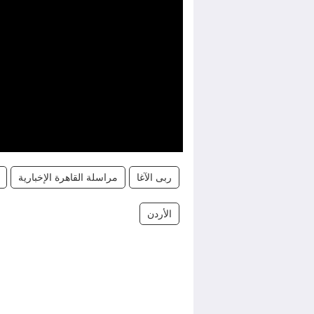
ربى الآغا
مراسلة القاهرة الإخبارية
الأردن