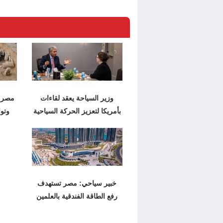
وزير السياحة يعقد لقاءات
مصر: 
بأمريكا لتعزيز الحركة السياحية
وتوا
خبير سياحي: مصر تستهدف
رفع الطاقة الفندقية بالعلمين
إلى 30