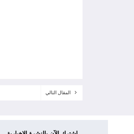
المقال التالي
اشترك الآن بالنشرة الإخبارية