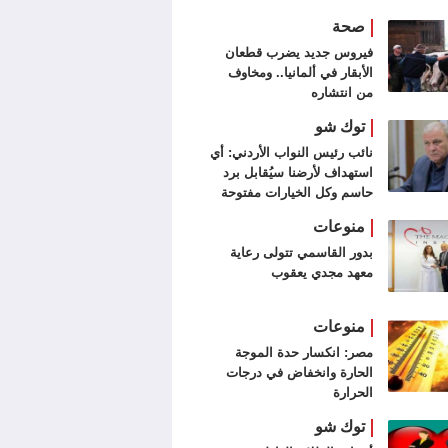
صحة
فيروس جديد يضرب قطعان
الأبقار في ألمانيا.. ومخاوف
من انتشاره
توك شو
نائب رئيس النواب الأردني: أي
استهداف لأرضنا سيُقابل برد
حاسم وكل الخيارات مفتوحة
منوعات
بدور القاسمي تتولى رعاية
معهد مجدي يعقوب
منوعات
مصر: انكسار حدة الموجة
الحارة وانخفاض في درجات
الحرارة
توك شو