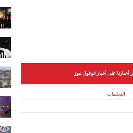
ر أخبارنا على أخبار غوغول نيوز
التعليقات