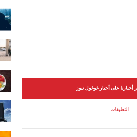
ر أخبارنا على أخبار غوغول نيوز
التعليقات