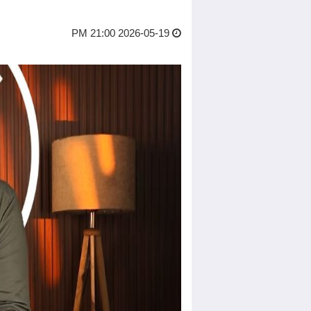
2026-05-19 21:00 PM