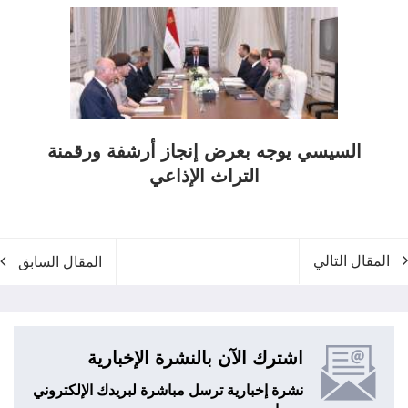
السيسي يوجه بعرض إنجاز أرشفة ورقمنة
التراث الإذاعي
المقال التالي
المقال السابق
اشترك الآن بالنشرة الإخبارية
نشرة إخبارية ترسل مباشرة لبريدك الإلكتروني