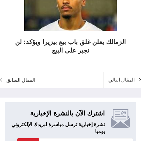
الزمالك يعلن غلق باب بيع بيزيرا ويؤكد: لن
نجبر على البيع
المقال التالي
المقال السابق
اشترك الآن بالنشرة الإخبارية
نشرة إخبارية ترسل مباشرة لبريدك الإلكتروني
يوميا