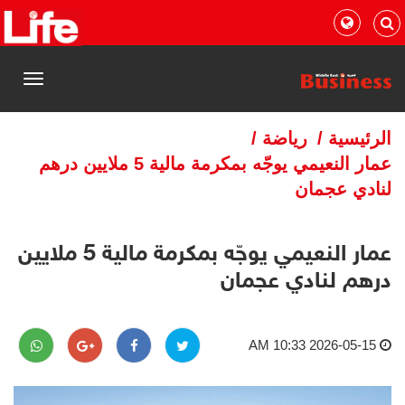
القائمة
الرئيسية
/
رياضة
/
عمار النعيمي يوجّه بمكرمة مالية 5 ملايين درهم
لنادي عجمان
عمار النعيمي يوجّه بمكرمة مالية 5 ملايين
درهم لنادي عجمان
2026-05-15 10:33 AM