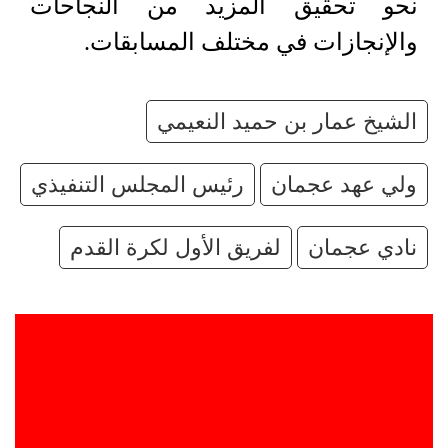
نحو تحقيق المزيد من النجاحات
والإنجازات في مختلف المسابقات.
الشيخ عمار بن حميد النعيمي
ولي عهد عجمان
رئيس المجلس التنفيذي
نادي عجمان
لفريق الأول لكرة القدم