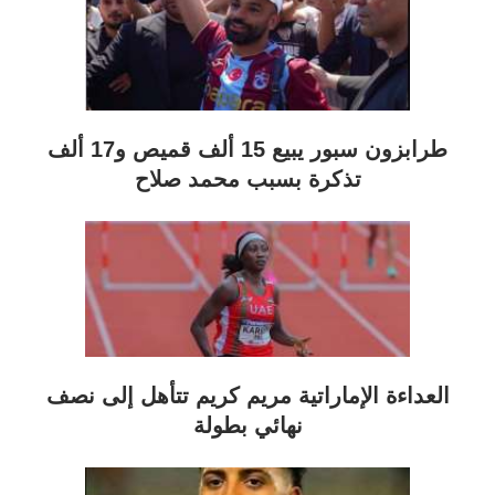
طرابزون سبور يبيع 15 ألف قميص و17 ألف
تذكرة بسبب محمد صلاح
العداءة الإماراتية مريم كريم تتأهل إلى نصف
نهائي بطولة