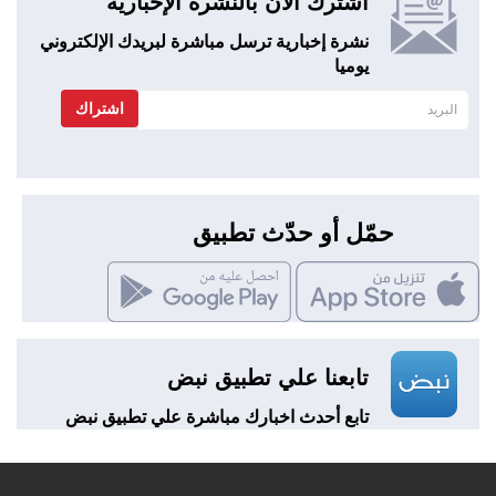
اشترك الآن بالنشرة الإخبارية
نشرة إخبارية ترسل مباشرة لبريدك الإلكتروني
يوميا
اشتراك
حمّل أو حدّث تطبيق
تابعنا علي تطبيق نبض
تابع أحدث اخبارك مباشرة علي تطبيق نبض