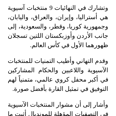
وتشارك في النهائيات 9 منتخبات آسيوية
هي أستراليا، وإيران، والعراق، واليابان،
وجمهورية كوريا، وقطر، والسعودية، إلى
جانب الأردن وأوزبكستان اللتين تسجلان
ظهورهما الأول في كأس العالم.
وقدم التهاني وأطيب التمنيات للمنتخبات
الآسيوية واللاعبين والحكام المشاركين
في أكبر محفل كروي عالمي، متمنياً لهم
التوفيق في تمثيل القارة بأفضل صورة.
وأشار إلى أن مشوار المنتخبات الآسيوية
في التصفيات المؤهلة للمونديال أثبت ما