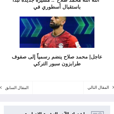
باستقبال أسطوري في
عاجل| محمد صلاح ينضم رسمياً إلى صفوف
طرابزون سبور التركي
المقال التالي
المقال السابق