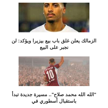
الزمالك يعلن غلق باب بيع بيزيرا ويؤكد: لن
نجبر على البيع
"الله الله محمد صلاح".. مسيرة جديدة تبدأ
باستقبال أسطوري في