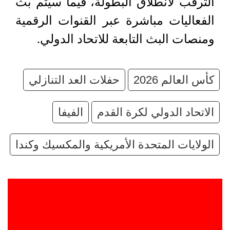
الترقب لانطلاق البطولة، فيما سيتم بث
الفعاليات مباشرة عبر القنوات الرقمية
ومنصات البث التابعة للاتحاد الدولي.
كأس العالم 2026
حفلات العد التنازلي
الاتحاد الدولي لكرة القدم
الفيفا
الولايات المتحدة الأمريكية والمكسيك وكندا