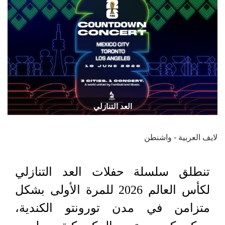
العد التنازلي
لايف العربية - واشنطن
تنطلق سلسلة حفلات العد التنازلي
لكأس العالم 2026 للمرة الأولى بشكل
متزامن في مدن تورونتو الكندية،