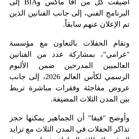
أضيفت كل من آفا ماكس وBIA إلى
البرنامج الفني، إلى جانب الفنانين الذين
تم الإعلان عنهم سابقاً.
وتقام الحفلات بالتعاون مع مؤسسة
"غرامي"، بمشاركة عدد من الفنانين
العالميين المدرجين ضمن الألبوم
الرسمي لكأس العالم 2026، إلى جانب
عروض مفاجئة وفقرات مباشرة تربط
بين المدن الثلاث المضيفة.
وأوضح "فيفا" أن الجماهير يمكنها حجز
تذاكر الحفلات في المدن الثلاث مع تزايد