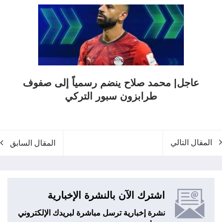
عاجل| محمد صلاح ينضم رسمياً إلى صفوف
طرابزون سبور التركي
المقال التالي
المقال السابق
اشترك الآن بالنشرة الإخبارية
نشرة إخبارية ترسل مباشرة لبريدك الإلكتروني