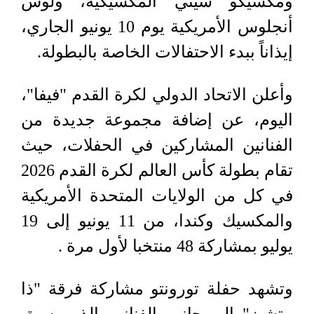
ومكسيكو سيتي المكسيكية، ولوس
أنجلوس الأمريكية يوم 10 يونيو الجاري،
إيذاناً ببدء الاحتفالات الخاصة بالبطولة.
وأعلن الاتحاد الدولي لكرة القدم "فيفا"،
اليوم، عن إضافة مجموعة جديدة من
الفنانين المشاركين في الحفلات، حيث
تقام بطولة كأس العالم لكرة القدم 2026
في كل من الولايات المتحدة الأمريكية
والمكسيك وكندا، من 11 يونيو إلى 19
يوليو بمشاركة 48 منتخبا لأول مرة .
وتشهد حفلة تورونتو مشاركة فرقة "ذا