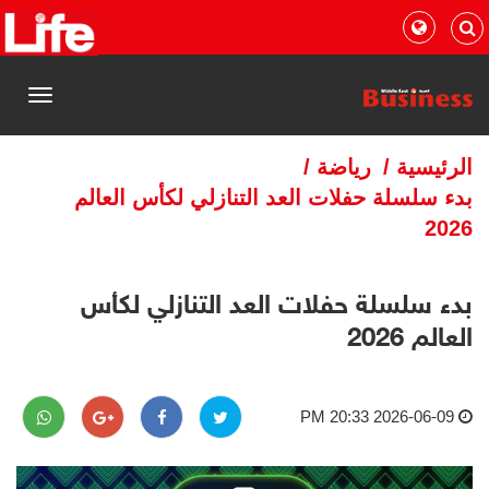
القائمة
الرئيسية
/
رياضة
/
بدء سلسلة حفلات العد التنازلي لكأس العالم
2026
بدء سلسلة حفلات العد التنازلي لكأس
العالم 2026
2026-06-09 20:33 PM