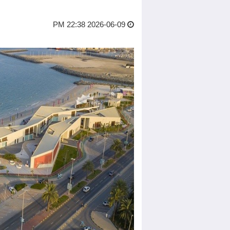
2026-06-09 22:38 PM