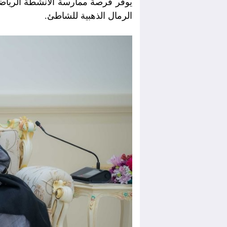
يوفّر فرصة ممارسة الأنشطة الرياض
الرمال الذهبية للشاطئ.