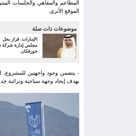
المطاعم والمقاهي والجلسات المتنو
الموقع الأثري.
موضوعات ذات صلة
الإمارات: قرار بحل
مجلس إدارة شركة ن
خورفكان
- يتضمن وجود واجهتين للمشروع، الأ
بهدف إيجاد وجهة سياحية وتراثية جدي