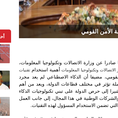
ة الأمن القومي
أح
 صادرا عن وزارة الاتصالات وتكنولوجيا المعلومات،
أهمية استخدام
الاتصالات وتكنولوجيا المعلومات
تقنيات
لقومي، مضيفا أن الذكاء الاصطناعي لم يعد مجرد
لة تؤثر في مختلف قطاعات الدولة، ويعد من أهم
يرا إلى حرص الدولة على تبني تكنولوجيات الذكاء
الشركات الوطنية في هذا المجال، إلى جانب العمل
ة التي تضمن الاستخدام المسؤول لهذه التقنيات.