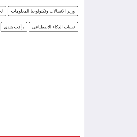
وزير الاتصالات وتكنولوجيا المعلومات
لج
تقنيات الذكاء الاصطناعي
رأفت هندي