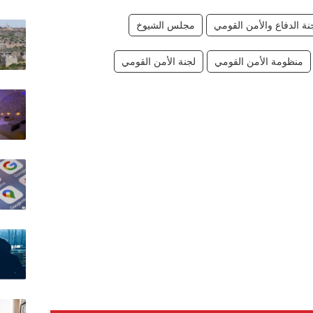
نة الدفاع والأمن القومي
مجلس الشيوخ
منظومة الأمن القومي
لجنة الأمن القومي