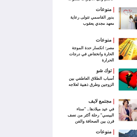
منوعات
بدور القاسمي تتولى رعاية
معهد مجدي يعقوب
منوعات
مصر: انكسار حدة الموجة
الحارة وانخفاض في درجات
الحرارة
توك شو
أسباب الطلاق العاطفي بين
الزوجين وطرق ذهبية لعلاجه
مجتمع لايف
في عيد ميلادها.. "سناء
البيسي" رحلة أكثر من نصف
قرن بين الصحافة والفن
التشكيلي
منوعات