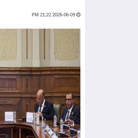
2026-06-09 21:22 PM