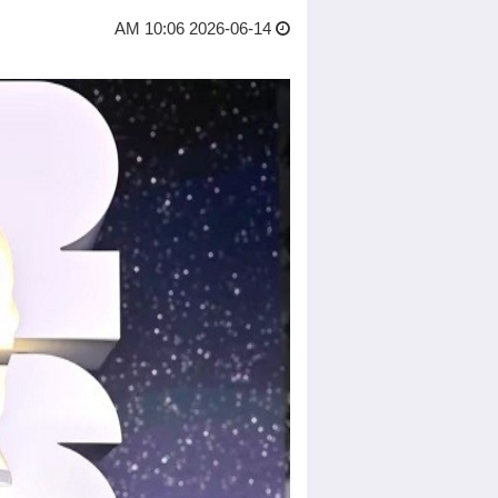
2026-06-14 10:06 AM