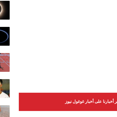
ر أخبارنا على أخبار غوغول نيوز