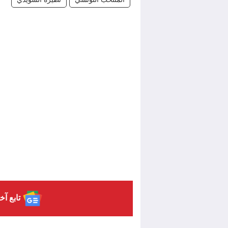
تابع آخ