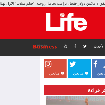
الأحدث
ابعين
متابعين
متابعين
ثر قراءة