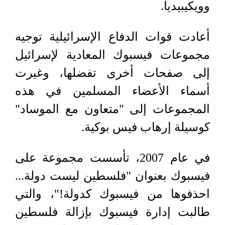
وويكيبيديا.
أعادت قوات الدفاع الإسرائيلية توجيه
مجموعات فيسبوك المعادية لإسرائيل
إلى صفحات أخرى تفضلها، وغيرت
أسماء الأعضاء المسلمين في هذه
المجموعات إلى "متعاون مع الموساد"
كوسيلة إرهاب فيس بوكية.
في عام 2007، تأسست مجموعة على
فيسبوك بعنوان "فلسطين ليست دولة...
احذفوها من فيسبوك كدولة!"، والتي
طالبت إدارة فيسبوك بإزالة فلسطين