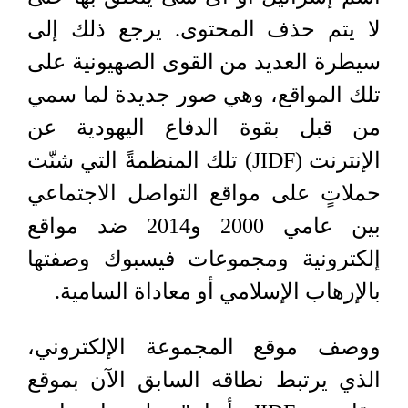
لا يتم حذف المحتوى. يرجع ذلك إلى
سيطرة العديد من القوى الصهيونية على
تلك المواقع، وهي صور جديدة لما سمي
من قبل بقوة الدفاع اليهودية عن
الإنترنت (
JIDF
) تلك المنظمةً التي شنّت
حملاتٍ على مواقع التواصل الاجتماعي
بين عامي 2000 و2014 ضد مواقع
إلكترونية ومجموعات فيسبوك وصفتها
بالإرهاب الإسلامي أو معاداة السامية.
ووصف موقع المجموعة الإلكتروني،
الذي يرتبط نطاقه السابق الآن بموقع