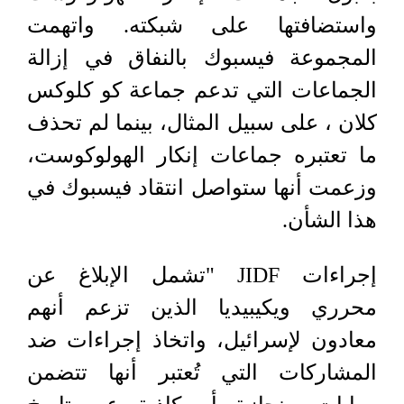
واستضافتها على شبكته. واتهمت
المجموعة فيسبوك بالنفاق في إزالة
الجماعات التي تدعم جماعة كو كلوكس
كلان ، على سبيل المثال، بينما لم تحذف
ما تعتبره جماعات إنكار الهولوكوست،
وزعمت أنها ستواصل انتقاد فيسبوك في
هذا الشأن.
إجراءات
JIDF
"تشمل الإبلاغ عن
محرري ويكيبيديا الذين تزعم أنهم
معادون لإسرائيل، واتخاذ إجراءات ضد
المشاركات التي تُعتبر أنها تتضمن