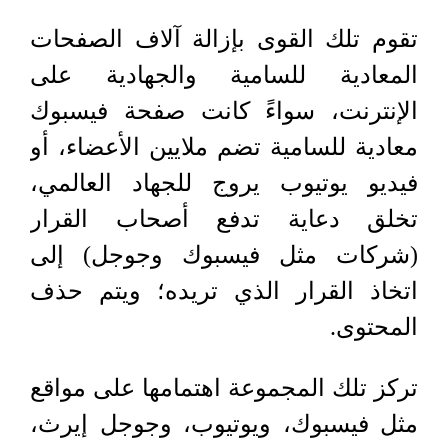
تقوم تلك القوى بإزالة آلاف الصفحات
المعادية للسامية والجهادية على
الإنترنت، سواءً كانت صفحة فيسبوك
معادية للسامية تضم ملايين الأعضاء، أو
فيديو يوتيوب يروج للجهاد العالمي،
تخلق دعاية تدفع أصحاب القرار
(شركات مثل فيسبوك وجوجل) إلى
اتخاذ القرار الذي تريده؛ ويتم حذف
المحتوى.
تركز تلك المجموعة اهتمامها على مواقع
مثل فيسبوك، ويوتيوب، وجوجل إيرث،