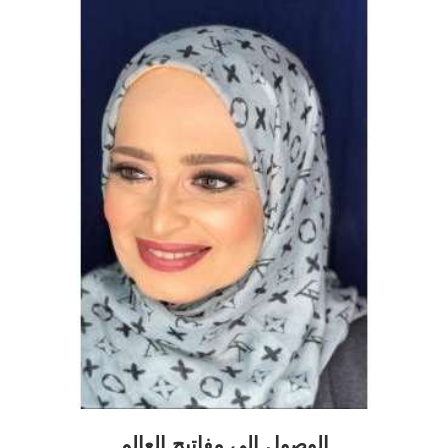
الوصول إلى مفاتيح العالم