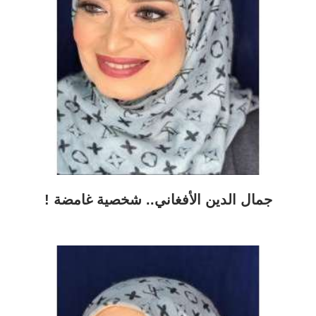
جمال الدين الأفغاني.. شخصية غامضة !