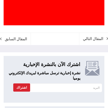
المقال التالي
المقال السابق
اشترك الآن بالنشرة الإخبارية
نشرة إخبارية ترسل مباشرة لبريدك الإلكتروني
يوميا
اشتراك