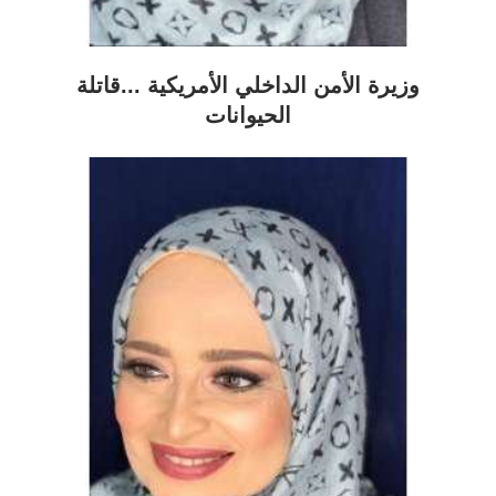
وزيرة الأمن الداخلي الأمريكية ...قاتلة
الحيوانات