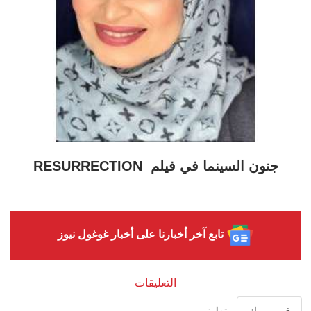
جنون السينما في فيلم RESURRECTION
تابع آخر أخبارنا على أخبار غوغول نيوز
التعليقات