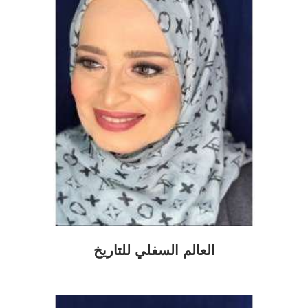
العالم السفلي للتاريخ