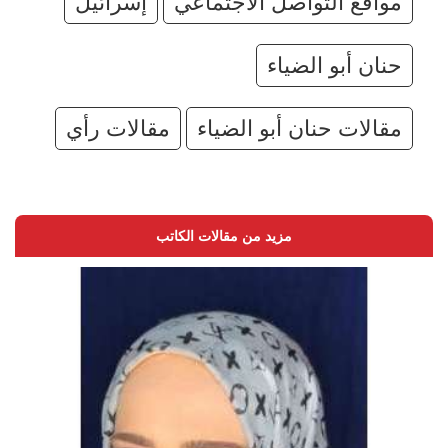
مواقع التواصل الأجتماعي
إسرائيل
حنان أبو الضياء
مقالات حنان أبو الضياء
مقالات رأي
مزيد من مقالات الكاتب