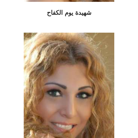
شهيدة يوم الكفاح