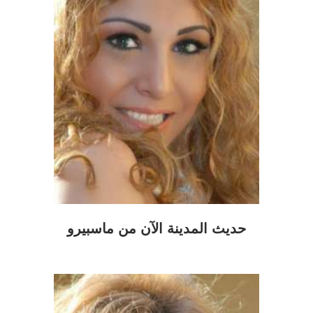
حديث المدينة الآن من ماسبيرو