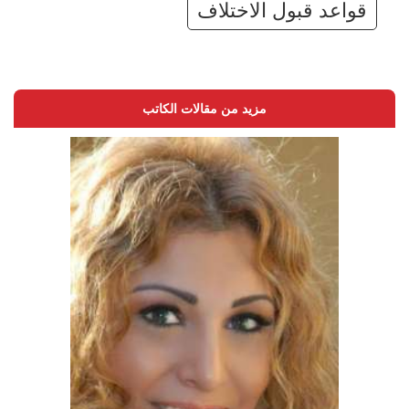
قواعد قبول الاختلاف
مزيد من مقالات الكاتب