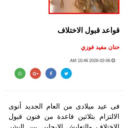
قواعد قبول الاختلاف
حنان مفيد فوزي
2026-02-06 10:46 AM
فى عيد ميلادى من العام الجديد أنوى
الالتزام بثلاثين قاعدة من فنون قبول
الاختلاف والتعايش الإيجابى بين البشر