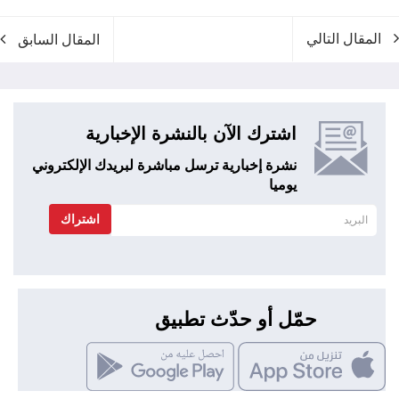
المقال التالي
المقال السابق
اشترك الآن بالنشرة الإخبارية
نشرة إخبارية ترسل مباشرة لبريدك الإلكتروني
يوميا
اشتراك
حمّل أو حدّث تطبيق