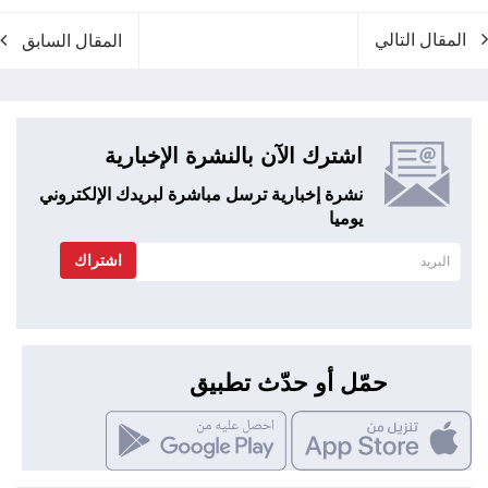
المقال التالي
المقال السابق
اشترك الآن بالنشرة الإخبارية
نشرة إخبارية ترسل مباشرة لبريدك الإلكتروني
يوميا
اشتراك
حمّل أو حدّث تطبيق