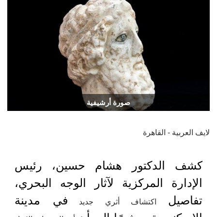
صورة أرشيفية
لايف العربية - القاهرة
كشف الدكتور هشام حسين، رئيس
الإدارة المركزية لآثار الوجه البحري،
تفاصيل
في مدينة
اكتشاف أثري جديد