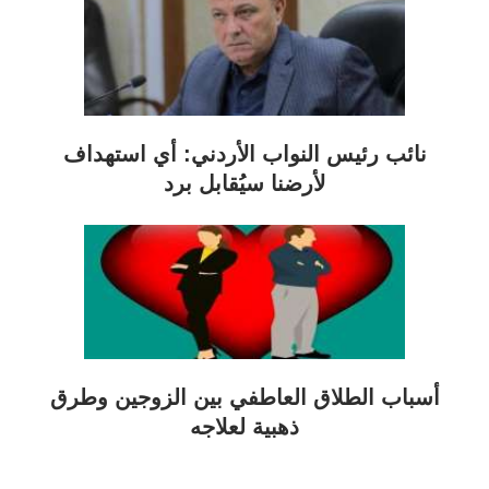
نائب رئيس النواب الأردني: أي استهداف
لأرضنا سيُقابل برد
أسباب الطلاق العاطفي بين الزوجين وطرق
ذهبية لعلاجه