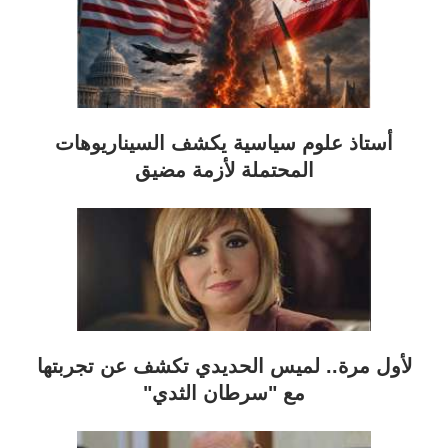
أستاذ علوم سياسية يكشف السيناريوهات
المحتملة لأزمة مضيق
لأول مرة.. لميس الحديدي تكشف عن تجربتها
مع "سرطان الثدي"