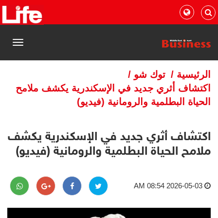
القائمة
الرئيسية
/
توك شو
/
اكتشاف أثري جديد في الإسكندرية يكشف ملامح
الحياة البطلمية والرومانية (فيديو)
اكتشاف أثري جديد في الإسكندرية يكشف
ملامح الحياة البطلمية والرومانية (فيديو)
2026-05-03 08:54 AM