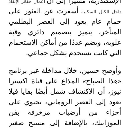
الإسكندرية، مشيرًا إلى أن
أعمال حفائر الإنقاذ
أسفرت عن العثور على
داخل الكتل السكنية
حمام عام يعود إلى العصر البطلمي
المتأخر، يتميز بتصميم دائري وقبة
علوية، ويضم عددًا من أماكن الاستحمام
التي كانت تستخدم بشكل جماعي.
وأوضح حسين، خلال مداخلة عبر برنامج
«هذا الصباح» المذاع على قناة اكسترا
نيوز، أن الاكتشاف شمل أيضًا بقايا فيلا
تعود إلى العصر الروماني، تحتوي على
أجزاء من أرضيات مزخرفة بفن
الموزاييك، بالإضافة إلى مسبح صغير