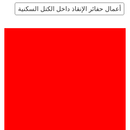
أعمال حفائر الإنقاذ داخل الكتل السكنية