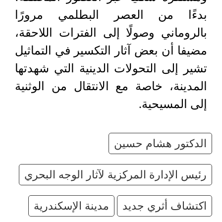
بدءًا من العصر البطلمي مرورًا
بالروماني وصولًا إلى الفترات اللاحقة،
مضيفا أن بعض آثار التكسير في التماثيل
تشير إلى التحولات الدينية التي شهدتها
المدينة، خاصة مع الانتقال من الوثنية
إلى المسيحية.
الدكتور هشام حسين
رئيس الإدارة المركزية لآثار الوجه البحري
اكتشاف أثري جديد
مدينة الإسكندرية