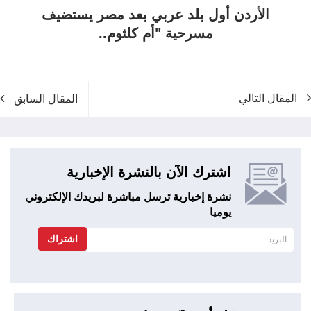
الأردن أول بلد عربي بعد مصر يستضيف
مسرحية "أم كلثوم..
المقال التالي
المقال السابق
اشترك الآن بالنشرة الإخبارية
نشرة إخبارية ترسل مباشرة لبريدك الإلكتروني
يوميا
اشتراك