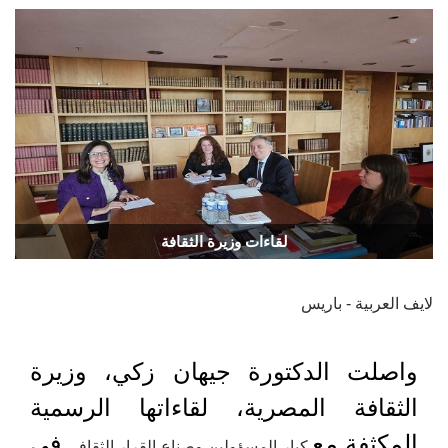
لقاءات وزيرة الثقافة
لايف العربية - باريس
واصلت الدكتورة جيهان زكي، وزيرة
الثقافة المصرية، لقاءاتها الرسمية
المكثفة مع
في
كبار المسؤولين وصناع القرار الثقافي