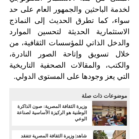
لخدمة الباحثين والجمهور العام على حد
سواء، كما تطرق الحديث إلى النماذج
الاستثمارية الحديثة لتحسين الموارد
والدخل الذاتي للمؤسسات الثقافية، من
خلال تسويق وإتاحة الصور النادرة،
والكتب، والمقالات الصحفية التاريخية
التي يعز وجودها على المستوى الدولي.
موضوعات ذات صلة
وزيرة الثقافة المصرية: صون الذاكرة
الوطنية هو الركيزة الأساسية لصناعة
الوعي
شاهد| وزيرة الثقافة المصرية تتفقد