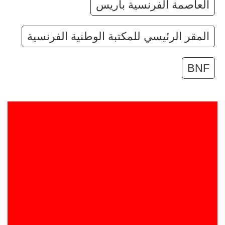
العاصمة الفرنسية باريس
المقر الرئيسي للمكتبة الوطنية الفرنسية
BNF