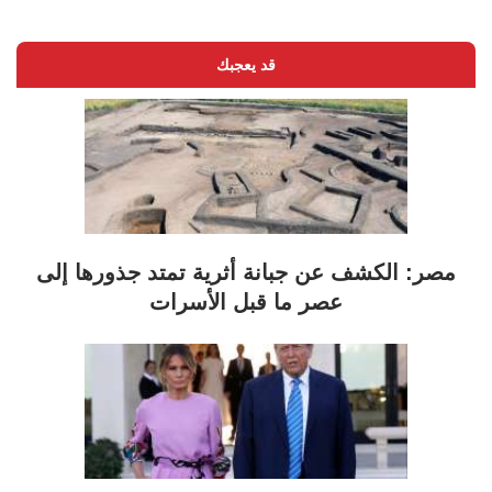
قد يعجبك
مصر: الكشف عن جبانة أثرية تمتد جذورها إلى
عصر ما قبل الأسرات