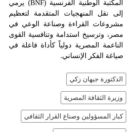
المكتبة الوطنية الفرنسية (BNF) يرمي
إلى نقل المنهجيات المتقدمة لتعظيم
مشروعات القراءة وصناعة الوعي في
مصر، وترسيخ استدامة وتنافسية القوى
الناعمة المصرية دولياً كأداة فاعلة في
صياغة الفكر الإنساني.
الدكتورة جيهان زكي
وزيرة الثقافة المصرية
كبار المسؤولين وصناع القرار الثقافي