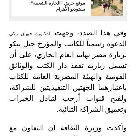
موقع حريق "الحارة الشعبية"
بستوديو الأهرام
وفي هذا الصدد، وجهت
الدكتورة جيهان زكي
الدعوة رسمياً للكاتب والمؤرخ جيل بيكو
لزيارة مصر نهاية العام الجاري، على أن
تشمل زيارته تفقد دار الكتب والوثائق
القومية والهيئة المصرية العامة للكتاب
باعتبارهما الجهتين التنفيذيتين للشراكة،
ولفتح قنوات أرحب لتبادل الخبرات
وتعميق الشراكة الثنائية.
وأكدت وزيرة الثقافة أن التعاون مع