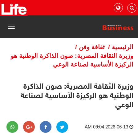
القائمة
الرئيسية
/
ثقافة وفن
/
وزيرة الثقافة المصرية: صون الذاكرة الوطنية هو
الركيزة الأساسية لصناعة الوعي
وزيرة الثقافة المصرية: صون الذاكرة
الوطنية هو الركيزة الأساسية لصناعة
الوعي
2026-06-13 09:04 AM