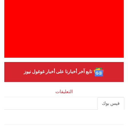
تابع آخر أخبارنا على أخبار غوغول نيوز
التعليقات
فيس بوك