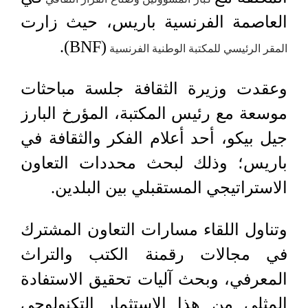
العاصمة الفرنسية باريس، حيث زارت
(BNF).
المقر الرئيسي للمكتبة الوطنية الفرنسية
وعقدت وزيرة الثقافة جلسة مباحثات
موسعة مع رئيس المكتبة، المؤرخ البارز
جيل بيكو، أحد أعلام الفكر والثقافة في
باريس؛ وذلك لبحث محددات التعاون
الاستراتيجي المستقبلي بين البلدين.
وتناول اللقاء مسارات التعاون المشترك
في مجالات رقمنة الكتب والتراث
المعرفي، وبحث آليات تحقيق الاستفادة
المثلى من هذا الاستثمار التكنولوجي